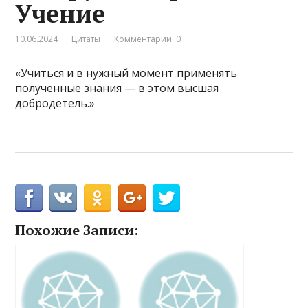
Учение
10.06.2024
Цитаты
Комментарии: 0
«Учиться и в нужный момент применять
полученные знания — в этом высшая
добродетель.»
Похожие Записи: