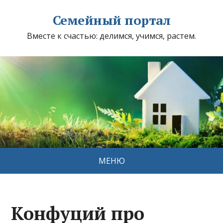
Семейный портал
Вместе к счастью: делимся, учимся, растем.
МЕНЮ
Конфуций про