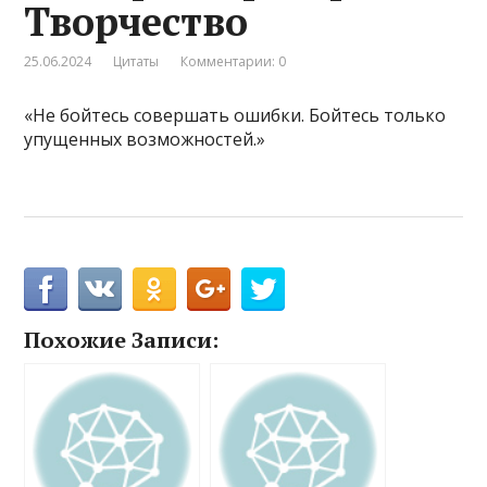
Творчество
25.06.2024
Цитаты
Комментарии: 0
«Не бойтесь совершать ошибки. Бойтесь только
упущенных возможностей.»
Похожие Записи: