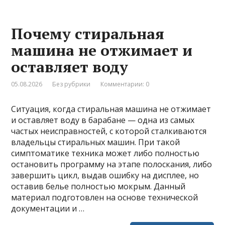
Почему стиральная
машина не отжимает и
оставляет воду
05.08.2026
Без рубрики
Комментарии: 0
Ситуация, когда стиральная машина не отжимает
и оставляет воду в барабане — одна из самых
частых неисправностей, с которой сталкиваются
владельцы стиральных машин. При такой
симптоматике техника может либо полностью
остановить программу на этапе полоскания, либо
завершить цикл, выдав ошибку на дисплее, но
оставив белье полностью мокрым. Данный
материал подготовлен на основе технической
документации и …