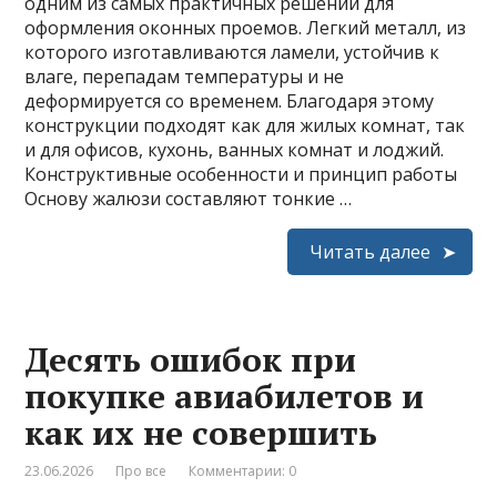
одним из самых практичных решений для
оформления оконных проемов. Легкий металл, из
которого изготавливаются ламели, устойчив к
влаге, перепадам температуры и не
деформируется со временем. Благодаря этому
конструкции подходят как для жилых комнат, так
и для офисов, кухонь, ванных комнат и лоджий.
Конструктивные особенности и принцип работы
Основу жалюзи составляют тонкие …
Читать далее
Десять ошибок при
покупке авиабилетов и
как их не совершить
23.06.2026
Про все
Комментарии: 0