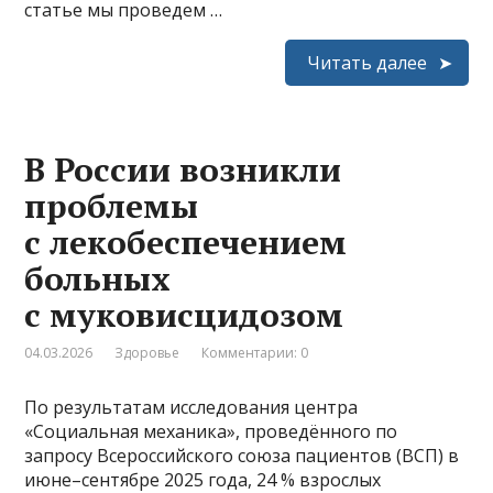
статье мы проведем …
Читать далее
В России возникли
проблемы
с лекобеспечением
больных
с муковисцидозом
04.03.2026
Здоровье
Комментарии: 0
По результатам исследования центра
«Социальная механика», проведённого по
запросу Всероссийского союза пациентов (ВСП) в
июне–сентябре 2025 года, 24 % взрослых