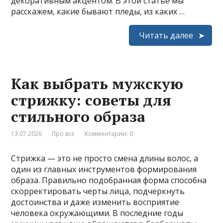
декоративным акцентом. В этой статье мы
расскажем, какие бывают пледы, из каких …
Читать далее
Как выбрать мужскую
стрижку: советы для
стильного образа
13.07.2026
Про все
Комментарии: 0
Стрижка — это не просто смена длины волос, а
один из главных инструментов формирования
образа. Правильно подобранная форма способна
скорректировать черты лица, подчеркнуть
достоинства и даже изменить восприятие
человека окружающими. В последние годы