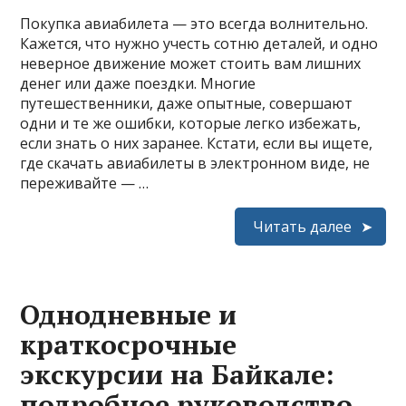
Покупка авиабилета — это всегда волнительно.
Кажется, что нужно учесть сотню деталей, и одно
неверное движение может стоить вам лишних
денег или даже поездки. Многие
путешественники, даже опытные, совершают
одни и те же ошибки, которые легко избежать,
если знать о них заранее. Кстати, если вы ищете,
где скачать авиабилеты в электронном виде, не
переживайте — …
Читать далее
Однодневные и
краткосрочные
экскурсии на Байкале:
подробное руководство