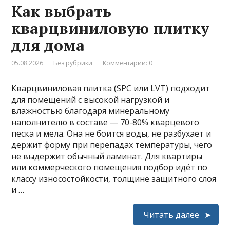
Как выбрать
кварцвиниловую плитку
для дома
05.08.2026
Без рубрики
Комментарии: 0
Кварцвиниловая плитка (SPC или LVT) подходит
для помещений с высокой нагрузкой и
влажностью благодаря минеральному
наполнителю в составе — 70-80% кварцевого
песка и мела. Она не боится воды, не разбухает и
держит форму при перепадах температуры, чего
не выдержит обычный ламинат. Для квартиры
или коммерческого помещения подбор идёт по
классу износостойкости, толщине защитного слоя
и …
Читать далее