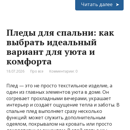
Читать далее
Пледы для спальни: как
выбрать идеальный
вариант для уюта и
комфорта
18.07.2026
Про все
Комментарии: 0
Плед — это не просто текстильное изделие, а
один из главных элементов уюта в доме. Он
согревает прохладными вечерами, украшает
интерьер и создаёт ощущение тепла и заботы. В
спальне плед выполняет сразу несколько
функций: может служить дополнительным
одеялом, покрывалом на кровать или просто