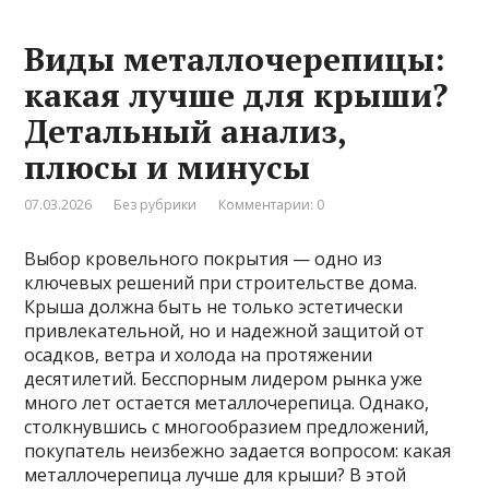
Виды металлочерепицы:
какая лучше для крыши?
Детальный анализ,
плюсы и минусы
07.03.2026
Без рубрики
Комментарии: 0
Выбор кровельного покрытия — одно из
ключевых решений при строительстве дома.
Крыша должна быть не только эстетически
привлекательной, но и надежной защитой от
осадков, ветра и холода на протяжении
десятилетий. Бесспорным лидером рынка уже
много лет остается металлочерепица. Однако,
столкнувшись с многообразием предложений,
покупатель неизбежно задается вопросом: какая
металлочерепица лучше для крыши? В этой