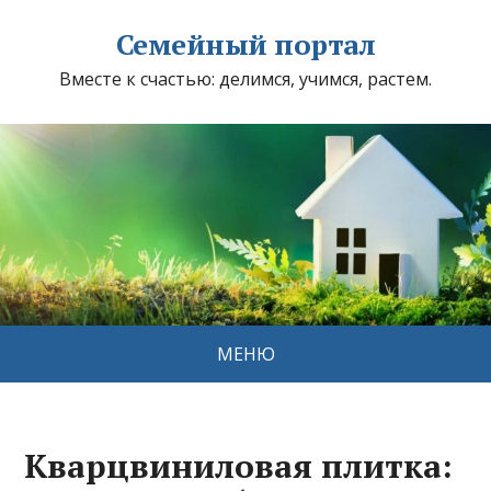
Семейный портал
Вместе к счастью: делимся, учимся, растем.
МЕНЮ
Кварцвиниловая плитка: