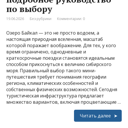
по выбору
19.06.2026
Без рубрики
Комментарии: 0
Озеро Байкал — это не просто водоем, а
настоящая природная вселенная, масштаб
которой поражает воображение. Для тех, у кого
время ограничено, однодневные и
краткосрочные поездки становятся идеальным
способом прикоснуться к величию сибирского
моря. Правильный выбор такого мини-
путешествия требует понимания географии
региона, климатических особенностей и
собственных физических возможностей. Сегодня
туристическая инфраструктура предлагает
множество вариантов, включая процветающие …
Читать далее