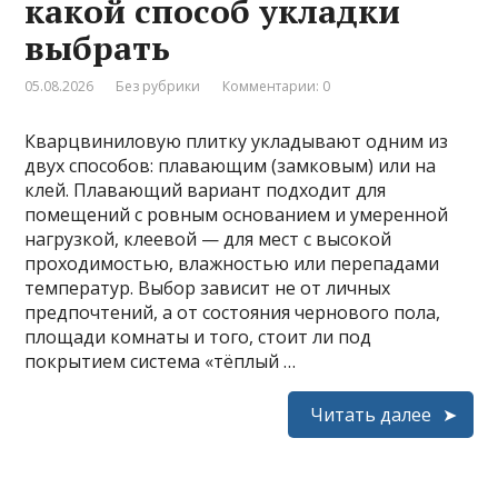
какой способ укладки
выбрать
05.08.2026
Без рубрики
Комментарии: 0
Кварцвиниловую плитку укладывают одним из
двух способов: плавающим (замковым) или на
клей. Плавающий вариант подходит для
помещений с ровным основанием и умеренной
нагрузкой, клеевой — для мест с высокой
проходимостью, влажностью или перепадами
температур. Выбор зависит не от личных
предпочтений, а от состояния чернового пола,
площади комнаты и того, стоит ли под
покрытием система «тёплый …
Читать далее