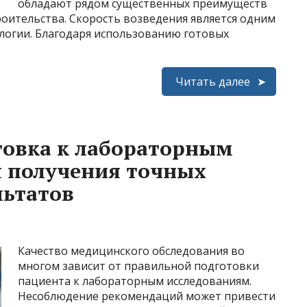
обладают рядом существенных преимуществ
ительства. Скорость возведения является одним
ологии. Благодаря использованию готовых
Читать далее
товка к лабораторным
я получения точных
льтатов
Качество медицинского обследования во
многом зависит от правильной подготовки
пациента к лабораторным исследованиям.
Несоблюдение рекомендаций может привести