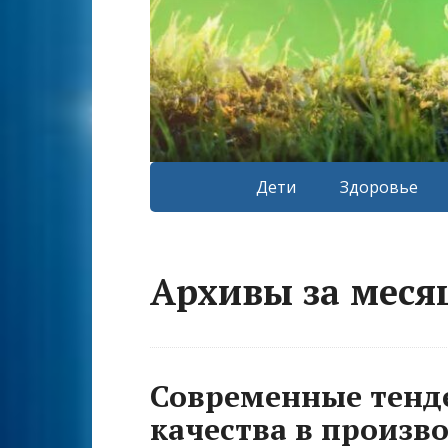
Дети
Здоровье
Архивы за месяц
Современные тенд
качества в произво