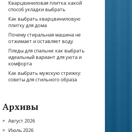
Кварцвиниловая плитка: какой
способ укладки выбрать
Как выбрать кварцвиниловую
плитку для дома
Почему стиральная машина не
отжимает и оставляет воду
Пледы для спальни: как выбрать
идеальный вариант для уюта и
комфорта
Как выбрать мужскую стрижку:
советы для стильного образа
Архивы
Август 2026
Июль 2026