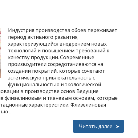
Индустрия производства обоев переживает
период активного развития,
характеризующийся внедрением новых
технологий и повышением требований к
качеству продукции. Современные
производители сосредотачиваются на
создании покрытий, которые сочетают
эстетическую привлекательность с
функциональностью и экологической
новации в производстве основ Ведущие
е флизелиновым и тканевым основам, которые
атационные характеристики. Флизелиновая
тью …
Читать далее