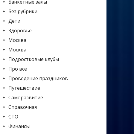
Банкетные залы
Без рубрики
Дети
Здоровье
Москва
Москва
Подростковые клубы
Про все
Проведение праздников
Путешествие
Саморазвитие
Справочная
СТО
Финансы