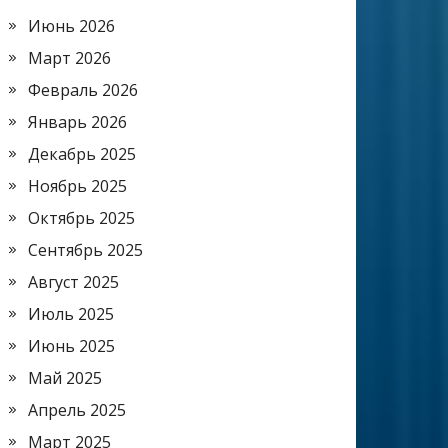
Июнь 2026
Март 2026
Февраль 2026
Январь 2026
Декабрь 2025
Ноябрь 2025
Октябрь 2025
Сентябрь 2025
Август 2025
Июль 2025
Июнь 2025
Май 2025
Апрель 2025
Март 2025