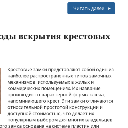
Читать далее
тоды вскрытия крестовых
Крестовые замки представляют собой один из
наиболее распространенных типов замочных
механизмов, используемых в жилых и
коммерческих помещениях. Их название
происходит от характерной формы ключа,
напоминающего крест. Эти замки отличаются
относительной простотой конструкции и
доступной стоимостью, что делает их
популярным выбором для многих владельцев
го замка основана на системе пластин или