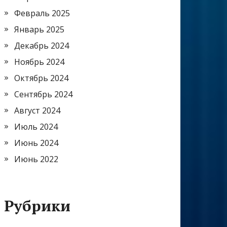
Февраль 2025
Январь 2025
Декабрь 2024
Ноябрь 2024
Октябрь 2024
Сентябрь 2024
Август 2024
Июль 2024
Июнь 2024
Июнь 2022
Рубрики