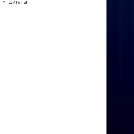
Цитаты