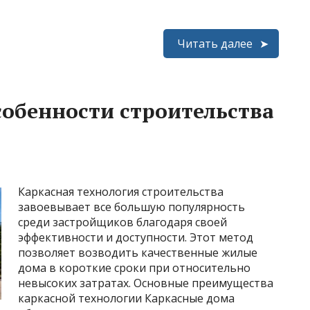
Читать далее
обенности строительства
Каркасная технология строительства
завоевывает все большую популярность
среди застройщиков благодаря своей
эффективности и доступности. Этот метод
позволяет возводить качественные жилые
дома в короткие сроки при относительно
невысоких затратах. Основные преимущества
каркасной технологии Каркасные дома