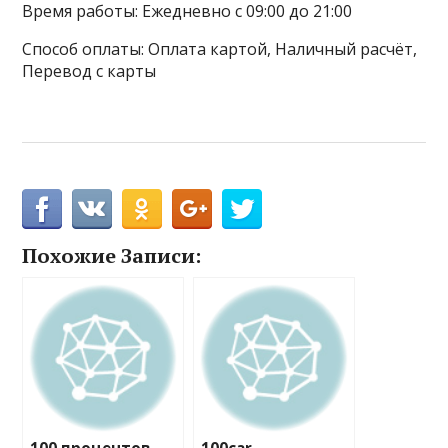
Время работы: Ежедневно с 09:00 до 21:00
Способ оплаты: Оплата картой, Наличный расчёт,
Перевод с карты
Похожие Записи: