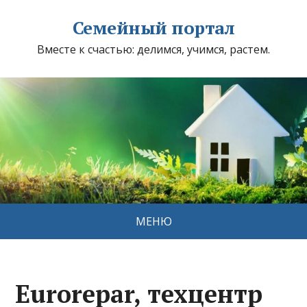
Семейный портал
Вместе к счастью: делимся, учимся, растем.
МЕНЮ
Eurorepar, техцентр