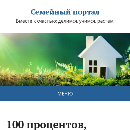
Семейный портал
Вместе к счастью: делимся, учимся, растем.
МЕНЮ
100 процентов,