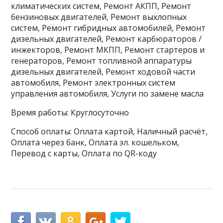
климатических систем, Ремонт АКПП, Ремонт
бензиновых двигателей, Ремонт выхлопных
систем, Ремонт гибридных автомобилей, Ремонт
дизельных двигателей, Ремонт карбюраторов /
инжекторов, Ремонт МКПП, Ремонт стартеров и
генераторов, Ремонт топливной аппаратуры
дизельных двигателей, Ремонт ходовой части
автомобиля, Ремонт электронных систем
управления автомобиля, Услуги по замене масла
Время работы: Круглосуточно
Способ оплаты: Оплата картой, Наличный расчёт,
Оплата через банк, Оплата эл. кошельком,
Перевод с карты, Оплата по QR-коду