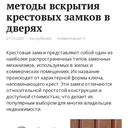
методы вскрытия
крестовых замков в
дверях
27.10.2025
Без рубрики
Комментарии: 0
Крестовые замки представляют собой один из
наиболее распространенных типов замочных
механизмов, используемых в жилых и
коммерческих помещениях. Их название
происходит от характерной формы ключа,
напоминающего крест. Эти замки отличаются
относительной простотой конструкции и
доступной стоимостью, что делает их
популярным выбором для многих владельцев
недвижимости.