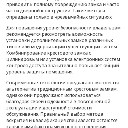
приводит к полному повреждению замка и часто
части дверной конструкции. Такие методы
оправданы только в чрезвычайных ситуациях.
Для повышения уровня безопасности владельцам
рекомендуется рассмотреть возможность
установки дополнительных замков различных
типов или модернизации существующих систем.
Комбинирование крестового замка с
цилиндровым или установка электронных систем
контроля доступа значительно повышает общий
уровень защиты помещения.
Современные технологии предлагают множество
альтернатив традиционным крестовым замкам,
однако они продолжают использоваться
благодаря своей надежности в повседневной
эксплуатации и доступной стоимости
обслуживания. Правильный выбор метода
вскрытия и квалификация специалиста остаются
ключевыми факторами успешного решения