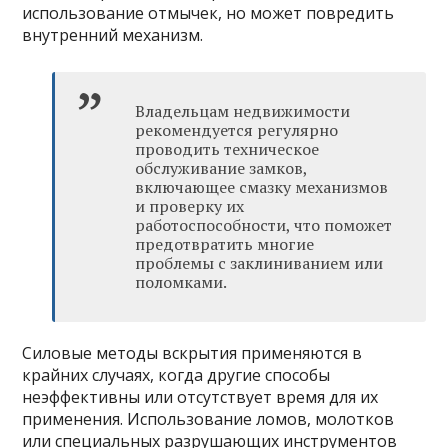
использование отмычек, но может повредить
внутренний механизм.
Владельцам недвижимости
рекомендуется регулярно
проводить техническое
обслуживание замков,
включающее смазку механизмов
и проверку их
работоспособности, что поможет
предотвратить многие
проблемы с заклиниванием или
поломками.
Силовые методы вскрытия применяются в
крайних случаях, когда другие способы
неэффективны или отсутствует время для их
применения. Использование ломов, молотков
или специальных разрушающих инструментов