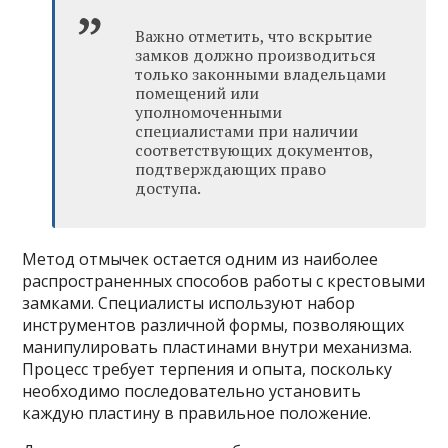
Важно отметить, что вскрытие
замков должно производиться
только законными владельцами
помещений или
уполномоченными
специалистами при наличии
соответствующих документов,
подтверждающих право
доступа.
Метод отмычек остается одним из наиболее
распространенных способов работы с крестовыми
замками. Специалисты используют набор
инструментов различной формы, позволяющих
манипулировать пластинами внутри механизма.
Процесс требует терпения и опыта, поскольку
необходимо последовательно установить
каждую пластину в правильное положение.