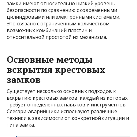
замки имеют относительно низкий уровень
безопасности по сравнению с современными
цилиндровыми или электронными системами.
Это связано с ограниченным количеством
возможных комбинаций пластин и
относительной простотой их механизма.
Основные методы
вскрытия крестовых
замков
Существует несколько основных подходов к
вскрытию крестовых замков, каждый из которых
требует определенных навыков и инструментов.
Слесари-аварийщики используют различные
техники в зависимости от конкретной ситуации и
типа замка.