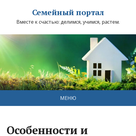
Семейный портал
Вместе к счастью: делимся, учимся, растем.
МЕНЮ
Особенности и