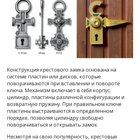
Конструкция крестового замка основана на
системе пластин или дисков, которые
поворачиваются при вставлении и повороте
ключа. Механизм включает в себя корпус,
цилиндр, пластины различной конфигурации и
возвратную пружину. При правильном ключе
пластины выстраиваются в определенном
порядке, позволяя цилиндру свободно
поворачиваться и открывать замок.
Несмотря на свою популярность, крестовые