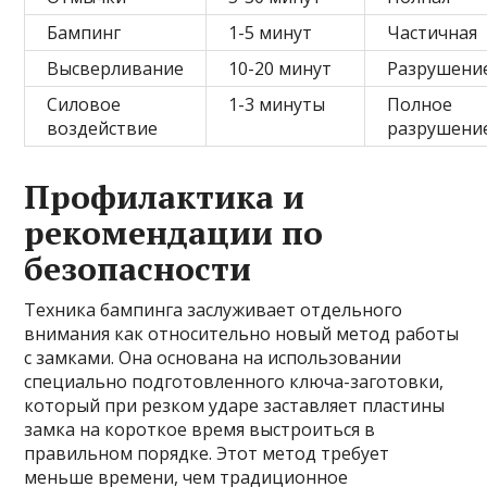
Бампинг
1-5 минут
Частичная
Высверливание
10-20 минут
Разрушени
Силовое
1-3 минуты
Полное
воздействие
разрушени
Профилактика и
рекомендации по
безопасности
Техника бампинга заслуживает отдельного
внимания как относительно новый метод работы
с замками. Она основана на использовании
специально подготовленного ключа-заготовки,
который при резком ударе заставляет пластины
замка на короткое время выстроиться в
правильном порядке. Этот метод требует
меньше времени, чем традиционное