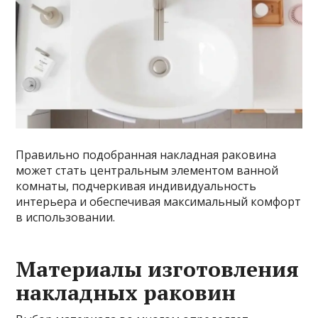
Правильно подобранная накладная раковина
может стать центральным элементом ванной
комнаты, подчеркивая индивидуальность
интерьера и обеспечивая максимальный комфорт
в использовании.
Материалы изготовления
накладных раковин