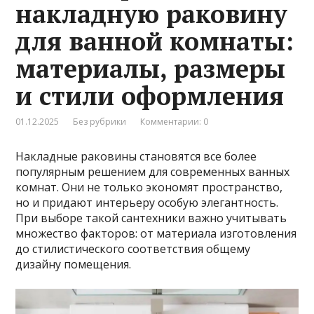
накладную раковину
для ванной комнаты:
материалы, размеры
и стили оформления
01.12.2025
Без рубрики
Комментарии: 0
Накладные раковины становятся все более
популярным решением для современных ванных
комнат. Они не только экономят пространство,
но и придают интерьеру особую элегантность.
При выборе такой сантехники важно учитывать
множество факторов: от материала изготовления
до стилистического соответствия общему
дизайну помещения.