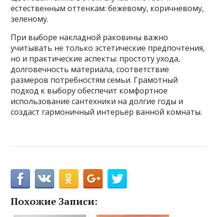
естественным оттенкам: бежевому, коричневому,
зеленому.
При выборе накладной раковины важно
учитывать не только эстетические предпочтения,
но и практические аспекты: простоту ухода,
долговечность материала, соответствие
размеров потребностям семьи. Грамотный
подход к выбору обеспечит комфортное
использование сантехники на долгие годы и
создаст гармоничный интерьер ванной комнаты.
Похожие Записи: