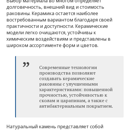
Выбор материала во многом определяет
долговечность, внешний вид и стоимость
раковины. Керамика остается наиболее
востребованным вариантом благодаря своей
практичности и доступности. Керамические
модели легко очищаются, устойчивы к
химическим воздействиям и представлены в
широком ассортименте форм и цветов.
Современные технологии
производства позволяют
создавать керамические
раковины с улучшенными
характеристиками: повышенной
прочностью, устойчивостью к
сколам и царапинам, а также с
антибактериальным покрытием.
Натуральный камень представляет собой