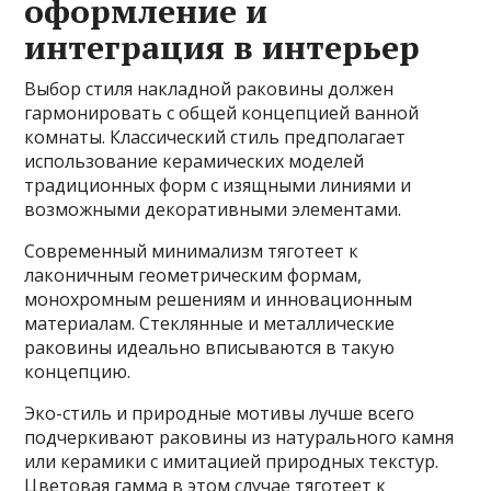
оформление и
интеграция в интерьер
Выбор стиля накладной раковины должен
гармонировать с общей концепцией ванной
комнаты. Классический стиль предполагает
использование керамических моделей
традиционных форм с изящными линиями и
возможными декоративными элементами.
Современный минимализм тяготеет к
лаконичным геометрическим формам,
монохромным решениям и инновационным
материалам. Стеклянные и металлические
раковины идеально вписываются в такую
концепцию.
Эко-стиль и природные мотивы лучше всего
подчеркивают раковины из натурального камня
или керамики с имитацией природных текстур.
Цветовая гамма в этом случае тяготеет к