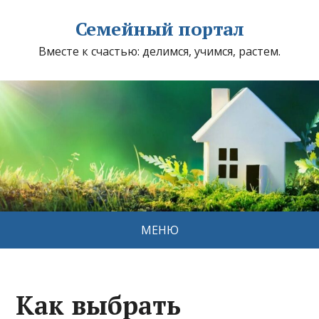
Семейный портал
Вместе к счастью: делимся, учимся, растем.
МЕНЮ
Как выбрать