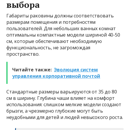
выбора
Габариты раковины должны соответствовать
размерам помещения и потребностям
пользователей. Для небольших ванных комнат
оптимальны компактные модели шириной 40-50
см, которые обеспечивают необходимую
функциональность, не загромождая
пространство.
Читайте также:
Эволюция систем
управления корпоративной почтой
Стандартные размеры варьируются от 35 до 80
см в ширину. Глубина чаши влияет на комфорт
использования: слишком мелкие модели создают
брызги, а чрезмерно глубокие могут быть
неудобными для детей и людей невысокого роста.