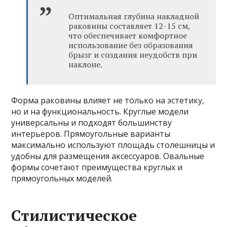
Оптимальная глубина накладной
раковины составляет 12-15 см,
что обеспечивает комфортное
использование без образования
брызг и создания неудобств при
наклоне.
Форма раковины влияет не только на эстетику,
но и на функциональность. Круглые модели
универсальны и подходят большинству
интерьеров. Прямоугольные варианты
максимально используют площадь столешницы и
удобны для размещения аксессуаров. Овальные
формы сочетают преимущества круглых и
прямоугольных моделей.
Стилистическое