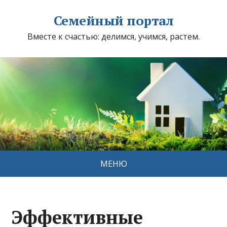
Семейный портал
Вместе к счастью: делимся, учимся, растем.
МЕНЮ
Эффективные