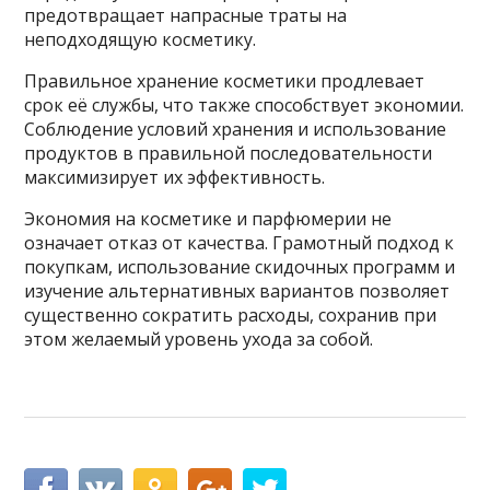
предотвращает напрасные траты на
неподходящую косметику.
Правильное хранение косметики продлевает
срок её службы, что также способствует экономии.
Соблюдение условий хранения и использование
продуктов в правильной последовательности
максимизирует их эффективность.
Экономия на косметике и парфюмерии не
означает отказ от качества. Грамотный подход к
покупкам, использование скидочных программ и
изучение альтернативных вариантов позволяет
существенно сократить расходы, сохранив при
этом желаемый уровень ухода за собой.