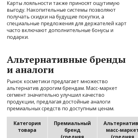
Карты лояльности также приносят ощутимую
выгоду. Накопительные системы позволяют
получать скидки на будущие покупки, а
специальные предложения для держателей карт
часто включают дополнительные бонусы и
подарки.
Альтернативные бренды
и аналоги
Рынок косметики предлагает множество
альтернатив дорогим брендам. Масс-маркет
сегмент значительно улучшил качество
продукции, предлагая достойные аналоги
премиальных средств по доступным ценам.
Категория
Премиальный
Альтернати
товара
бренд
масс-марке
(средняя
(средняя