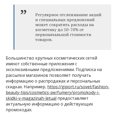
Регулярное отслеживание акций
и специальных предложений
может сократить расходы на
косметику до 50-70% от
первоначальной стоимости
товаров.
Большинство крупных косметических сетей
имеют собственные приложения с
эксклюзивными предложениями. Подписка на
рассылки магазинов позволяет получать
информацию о распродажах и персональных
скидках. Например,
https://giport.ru/sovet/fashion-
beauty-tips/cosmetics-perfumery/promokody-i-
skidki-v-magazinah-letual
предоставляет
актуальную информацию о действующих
промокодах.