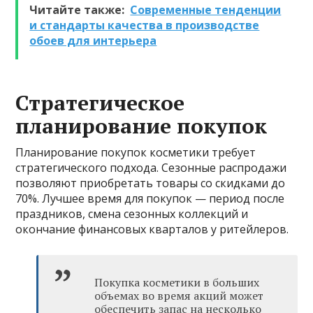
Читайте также:
Современные тенденции
и стандарты качества в производстве
обоев для интерьера
Стратегическое
планирование покупок
Планирование покупок косметики требует
стратегического подхода. Сезонные распродажи
позволяют приобретать товары со скидками до
70%. Лучшее время для покупок — период после
праздников, смена сезонных коллекций и
окончание финансовых кварталов у ритейлеров.
Покупка косметики в больших
объемах во время акций может
обеспечить запас на несколько