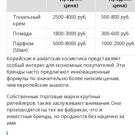
цена)
цена)
Тональный
2500-4000 руб.
500-800 руб.
крем
Помада
1800-3000 руб.
300-600 руб.
Парфюм
5000-8000 руб.
1000-2000 руб
(50мл)
Корейская и азиатская косметика представляет
особый интерес для экономных покупателей. Эти
бренды часто предлагают инновационные
формулы по значительно более низким ценам,
чем европейские аналоги.
Собственные торговые марки крупных
ритейлеров также заслуживают внимания. Они
производятся на тех же фабриках, что и
известные бренды, но продаются без наценки за
имя.