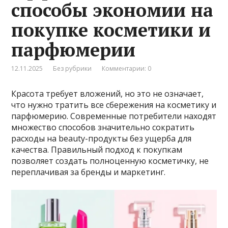
способы экономии на
покупке косметики и
парфюмерии
12.11.2025
Без рубрики
Комментарии: 0
Красота требует вложений, но это не означает,
что нужно тратить все сбережения на косметику и
парфюмерию. Современные потребители находят
множество способов значительно сократить
расходы на beauty-продукты без ущерба для
качества. Правильный подход к покупкам
позволяет создать полноценную косметичку, не
переплачивая за бренды и маркетинг.