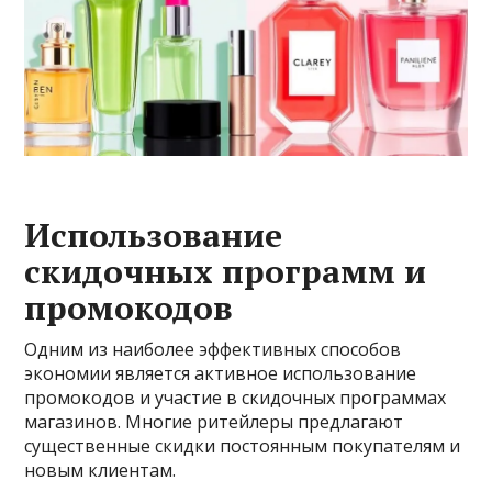
Использование
скидочных программ и
промокодов
Одним из наиболее эффективных способов
экономии является активное использование
промокодов и участие в скидочных программах
магазинов. Многие ритейлеры предлагают
существенные скидки постоянным покупателям и
новым клиентам.