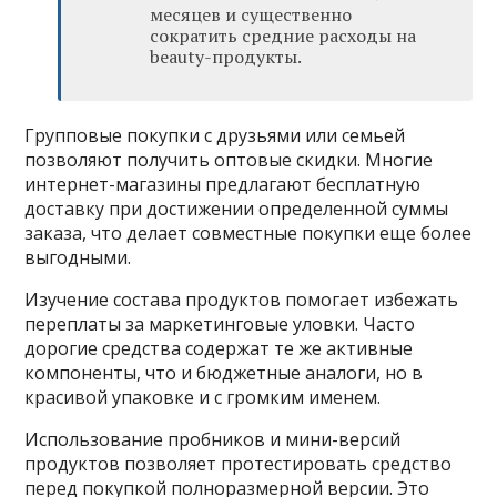
месяцев и существенно
сократить средние расходы на
beauty-продукты.
Групповые покупки с друзьями или семьей
позволяют получить оптовые скидки. Многие
интернет-магазины предлагают бесплатную
доставку при достижении определенной суммы
заказа, что делает совместные покупки еще более
выгодными.
Изучение состава продуктов помогает избежать
переплаты за маркетинговые уловки. Часто
дорогие средства содержат те же активные
компоненты, что и бюджетные аналоги, но в
красивой упаковке и с громким именем.
Использование пробников и мини-версий
продуктов позволяет протестировать средство
перед покупкой полноразмерной версии. Это