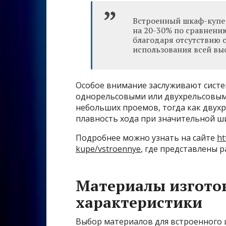
Встроенный шкаф-купе
на 20-30% по сравнен
благодаря отсутствию 
использования всей вы
Особое внимание заслуживают систе
однорельсовыми или двухрельсовым
небольших проемов, тогда как двух
плавность хода при значительной ш
Подробнее можно узнать на сайте
ht
kupe/vstroennye
, где представлены 
Материалы изготов
характеристики
Выбор материалов для встроенного 