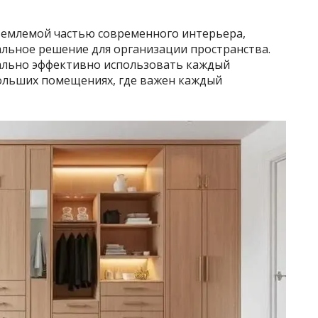
ъемлемой частью современного интерьера,
льное решение для организации пространства.
ально эффективно использовать каждый
ольших помещениях, где важен каждый