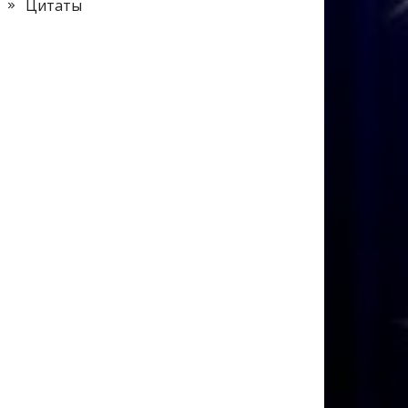
Цитаты