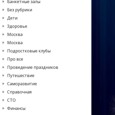
Банкетные залы
Без рубрики
Дети
Здоровье
Москва
Москва
Подростковые клубы
Про все
Проведение праздников
Путешествие
Саморазвитие
Справочная
СТО
Финансы