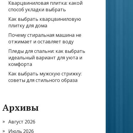
Кварцвиниловая плитка: какой
способ укладки выбрать
Как выбрать кварцвиниловую
плитку для дома
Почему стиральная машина не
отжимает и оставляет воду
Пледы для спальни: как выбрать
идеальный вариант для уюта и
комфорта
Как выбрать мужскую стрижку:
советы для стильного образа
Архивы
Август 2026
Июль 2026