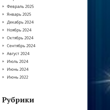
Февраль 2025
Январь 2025
Декабрь 2024
Ноябрь 2024
Октябрь 2024
Сентябрь 2024
Август 2024
Июль 2024
Июнь 2024
Июнь 2022
Рубрики