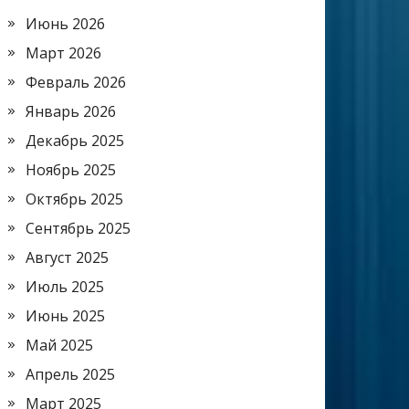
Июнь 2026
Март 2026
Февраль 2026
Январь 2026
Декабрь 2025
Ноябрь 2025
Октябрь 2025
Сентябрь 2025
Август 2025
Июль 2025
Июнь 2025
Май 2025
Апрель 2025
Март 2025