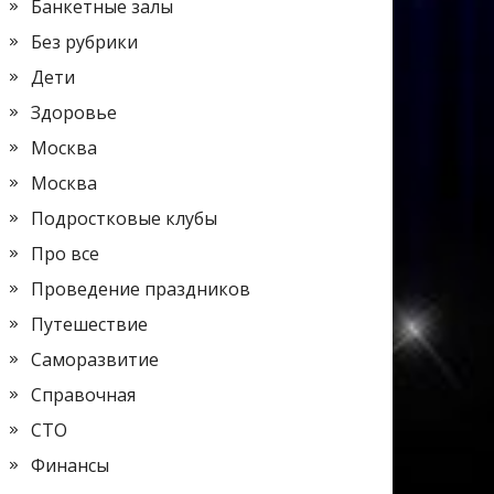
Банкетные залы
Без рубрики
Дети
Здоровье
Москва
Москва
Подростковые клубы
Про все
Проведение праздников
Путешествие
Саморазвитие
Справочная
СТО
Финансы