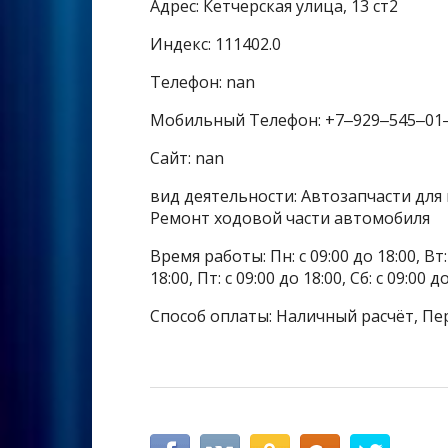
Адрес: Кетчерская улица, 13 ст2
Индекс: 111402.0
Телефон: nan
Мобильный Телефон: +7‒929‒545‒01
Сайт: nan
вид деятельности: Автозапчасти для
Ремонт ходовой части автомобиля
Время работы: Пн: с 09:00 до 18:00, Вт: с
18:00, Пт: с 09:00 до 18:00, Сб: с 09:00 
Способ оплаты: Наличный расчёт, Пе