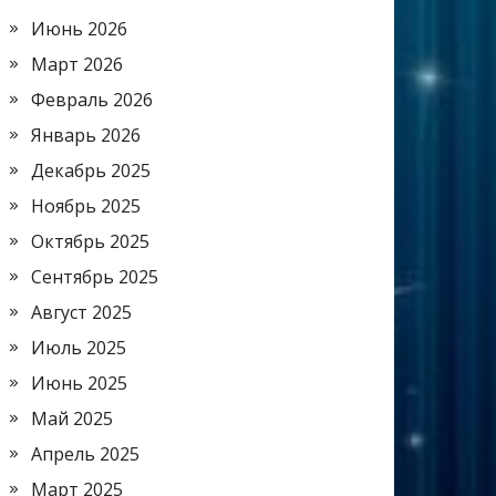
Июнь 2026
Март 2026
Февраль 2026
Январь 2026
Декабрь 2025
Ноябрь 2025
Октябрь 2025
Сентябрь 2025
Август 2025
Июль 2025
Июнь 2025
Май 2025
Апрель 2025
Март 2025