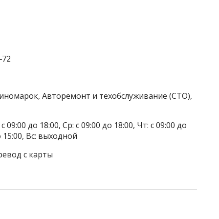
‒72
 иномарок, Авторемонт и техобслуживание (СТО),
 09:00 до 18:00, Ср: с 09:00 до 18:00, Чт: с 09:00 до
до 15:00, Вс: выходной
ревод с карты