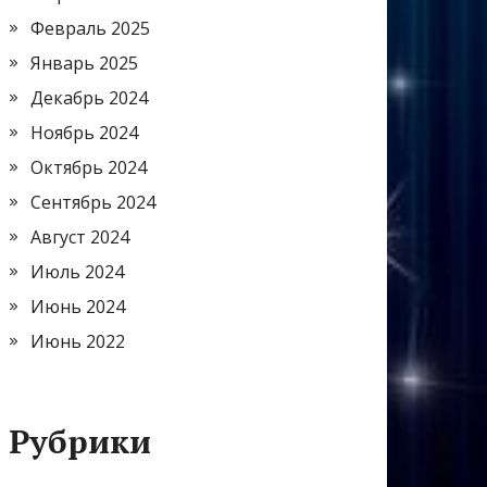
Февраль 2025
Январь 2025
Декабрь 2024
Ноябрь 2024
Октябрь 2024
Сентябрь 2024
Август 2024
Июль 2024
Июнь 2024
Июнь 2022
Рубрики