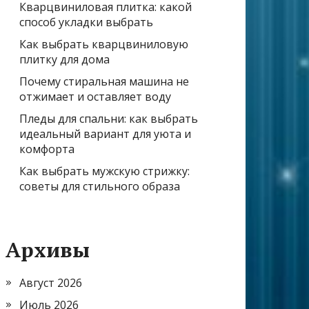
Кварцвиниловая плитка: какой
способ укладки выбрать
Как выбрать кварцвиниловую
плитку для дома
Почему стиральная машина не
отжимает и оставляет воду
Пледы для спальни: как выбрать
идеальный вариант для уюта и
комфорта
Как выбрать мужскую стрижку:
советы для стильного образа
Архивы
Август 2026
Июль 2026