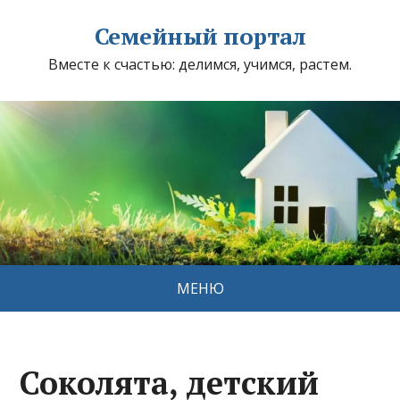
Семейный портал
Вместе к счастью: делимся, учимся, растем.
МЕНЮ
Соколята, детский