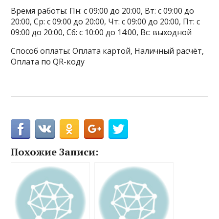
Время работы: Пн: с 09:00 до 20:00, Вт: с 09:00 до
20:00, Ср: с 09:00 до 20:00, Чт: с 09:00 до 20:00, Пт: с
09:00 до 20:00, Сб: с 10:00 до 14:00, Вс: выходной
Способ оплаты: Оплата картой, Наличный расчёт,
Оплата по QR-коду
Похожие Записи: