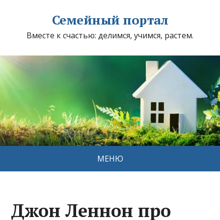
Семейный портал
Вместе к счастью: делимся, учимся, растем.
МЕНЮ
Джон Леннон про