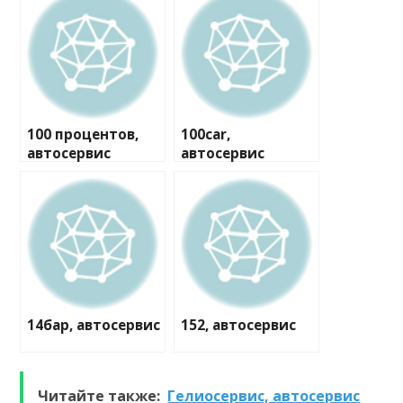
100 процентов,
100car,
автосервис
автосервис
14бар, автосервис
152, автосервис
Читайте также:
Гелиосервис, автосервис