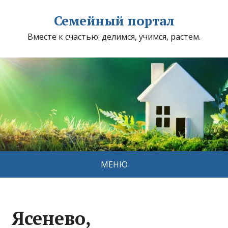
Семейный портал
Вместе к счастью: делимся, учимся, растем.
МЕНЮ
Ясенево,