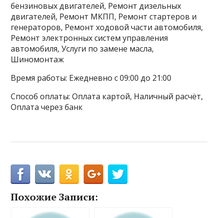
бензиновых двигателей, Ремонт дизельных
двигателей, Ремонт МКПП, Ремонт стартеров и
генераторов, Ремонт ходовой части автомобиля,
Ремонт электронных систем управления
автомобиля, Услуги по замене масла,
Шиномонтаж
Время работы: Ежедневно с 09:00 до 21:00
Способ оплаты: Оплата картой, Наличный расчёт,
Оплата через банк
Похожие Записи: