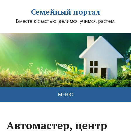
Семейный портал
Вместе к счастью: делимся, учимся, растем.
МЕНЮ
Автомастер, центр