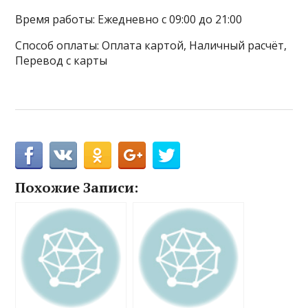
Время работы: Ежедневно с 09:00 до 21:00
Способ оплаты: Оплата картой, Наличный расчёт,
Перевод с карты
Похожие Записи: