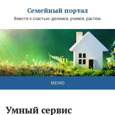
Семейный портал
Вместе к счастью: делимся, учимся, растем.
МЕНЮ
Умный сервис