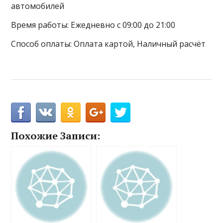
автомобилей
Время работы: Ежедневно с 09:00 до 21:00
Способ оплаты: Оплата картой, Наличный расчёт
Похожие Записи: