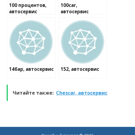
100 процентов,
100car,
автосервис
автосервис
14бар, автосервис
152, автосервис
Читайте также:
Chescar, автосервис