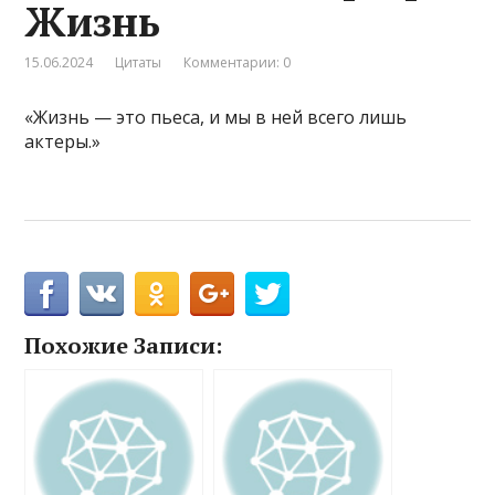
Жизнь
15.06.2024
Цитаты
Комментарии: 0
«Жизнь — это пьеса, и мы в ней всего лишь
актеры.»
Похожие Записи: