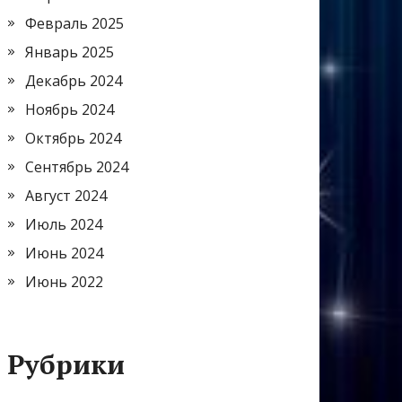
Февраль 2025
Январь 2025
Декабрь 2024
Ноябрь 2024
Октябрь 2024
Сентябрь 2024
Август 2024
Июль 2024
Июнь 2024
Июнь 2022
Рубрики