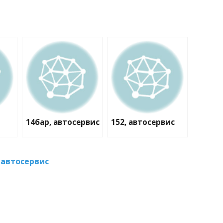
14бар, автосервис
152, автосервис
 автосервис