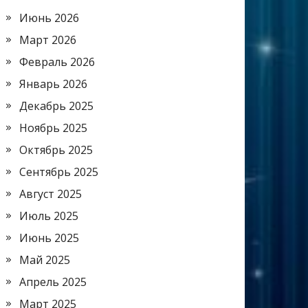
Июнь 2026
Март 2026
Февраль 2026
Январь 2026
Декабрь 2025
Ноябрь 2025
Октябрь 2025
Сентябрь 2025
Август 2025
Июль 2025
Июнь 2025
Май 2025
Апрель 2025
Март 2025