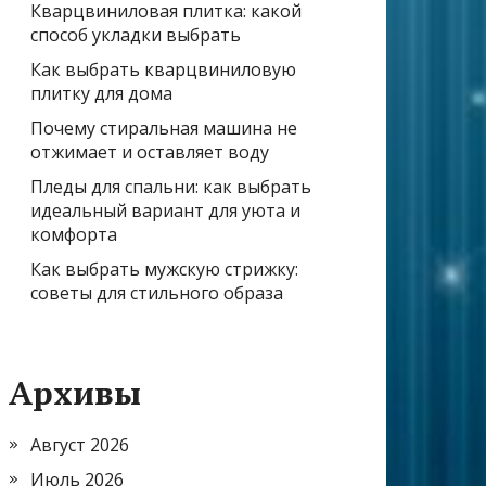
Кварцвиниловая плитка: какой
способ укладки выбрать
Как выбрать кварцвиниловую
плитку для дома
Почему стиральная машина не
отжимает и оставляет воду
Пледы для спальни: как выбрать
идеальный вариант для уюта и
комфорта
Как выбрать мужскую стрижку:
советы для стильного образа
Архивы
Август 2026
Июль 2026