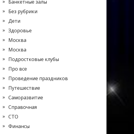
Банкетные залы
Без рубрики
Дети
Здоровье
Москва
Москва
Подростковые клубы
Про все
Проведение праздников
Путешествие
Саморазвитие
Справочная
СТО
Финансы