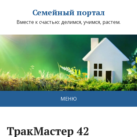
Семейный портал
Вместе к счастью: делимся, учимся, растем.
МЕНЮ
ТракМастер 42