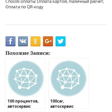
Способ оплаты: Оплата картой, Наличный расчёт,
Оплата по QR-коду
Похожие Записи:
100 процентов,
100car,
автосервис
автосервис