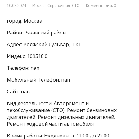
10.08.2024
Москва
,
Справочная
,
СТО
Комментарии: 0
город: Москва
Район: Рязанский район
Адрес: Волжский бульвар, 1 к1
Индекс: 109518.0
Телефон: nan
Мобильный Телефон: nan
Сайт: nan
вид деятельности: Авторемонт и
техобслуживание (СТО), Ремонт бензиновых
двигателей, Ремонт дизельных двигателей,
Ремонт ходовой части автомобиля
Время работы: Ежедневно с 11:00 до 22:00