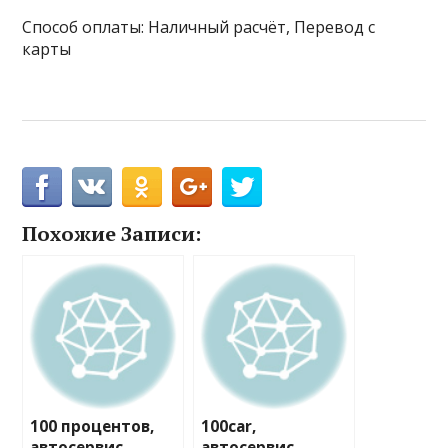
Способ оплаты: Наличный расчёт, Перевод с
карты
Похожие Записи:
100 процентов,
100car,
автосервис
автосервис