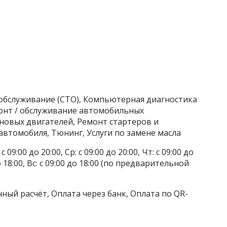
хобслуживание (СТО), Компьютерная диагностика
онт / обслуживание автомобильных
новых двигателей, Ремонт стартеров и
автомобиля, Тюнинг, Услуги по замене масла
 09:00 до 20:00, Ср: с 09:00 до 20:00, Чт: с 09:00 до
 до 18:00, Вс: с 09:00 до 18:00 (по предварительной
ный расчёт, Оплата через банк, Оплата по QR-