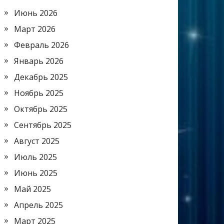
Июнь 2026
Март 2026
Февраль 2026
Январь 2026
Декабрь 2025
Ноябрь 2025
Октябрь 2025
Сентябрь 2025
Август 2025
Июль 2025
Июнь 2025
Май 2025
Апрель 2025
Март 2025