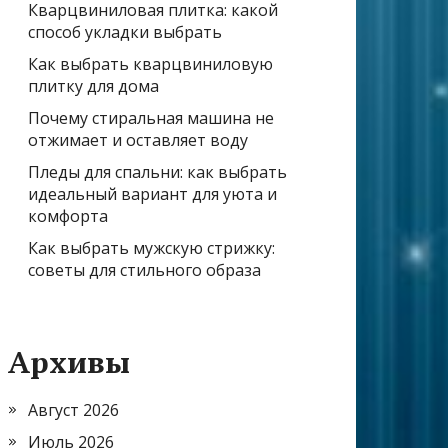
Кварцвиниловая плитка: какой
способ укладки выбрать
Как выбрать кварцвиниловую
плитку для дома
Почему стиральная машина не
отжимает и оставляет воду
Пледы для спальни: как выбрать
идеальный вариант для уюта и
комфорта
Как выбрать мужскую стрижку:
советы для стильного образа
Архивы
Август 2026
Июль 2026