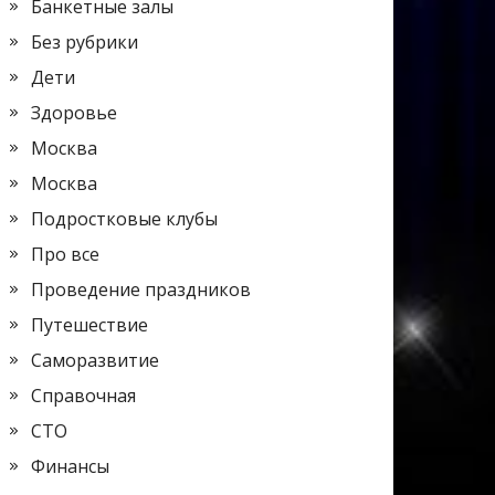
Банкетные залы
Без рубрики
Дети
Здоровье
Москва
Москва
Подростковые клубы
Про все
Проведение праздников
Путешествие
Саморазвитие
Справочная
СТО
Финансы