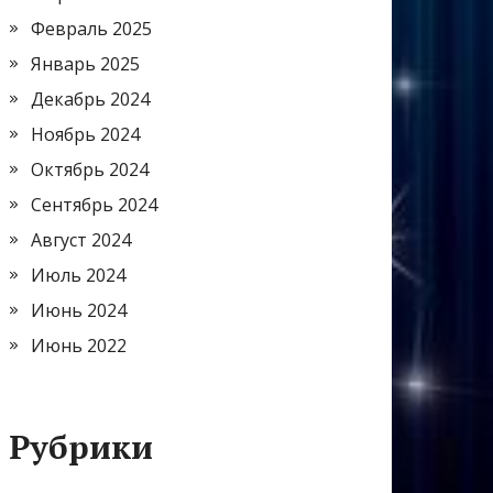
Февраль 2025
Январь 2025
Декабрь 2024
Ноябрь 2024
Октябрь 2024
Сентябрь 2024
Август 2024
Июль 2024
Июнь 2024
Июнь 2022
Рубрики