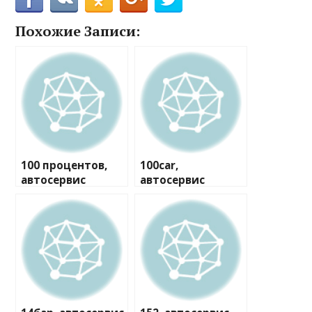
Похожие Записи:
100 процентов,
100car,
автосервис
автосервис