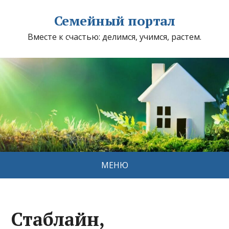
Семейный портал
Вместе к счастью: делимся, учимся, растем.
МЕНЮ
Стаблайн,