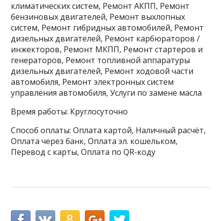
климатических систем, Ремонт АКПП, Ремонт
бензиновых двигателей, Ремонт выхлопных
систем, Ремонт гибридных автомобилей, Ремонт
дизельных двигателей, Ремонт карбюраторов /
инжекторов, Ремонт МКПП, Ремонт стартеров и
генераторов, Ремонт топливной аппаратуры
дизельных двигателей, Ремонт ходовой части
автомобиля, Ремонт электронных систем
управления автомобиля, Услуги по замене масла
Время работы: Круглосуточно
Способ оплаты: Оплата картой, Наличный расчёт,
Оплата через банк, Оплата эл. кошельком,
Перевод с карты, Оплата по QR-коду