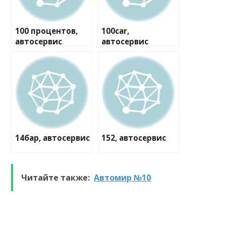
100 процентов,
100car,
автосервис
автосервис
14бар, автосервис
152, автосервис
Читайте также:
Автомир №10