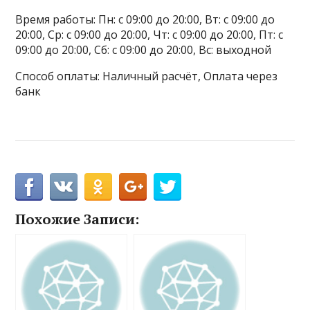
Время работы: Пн: с 09:00 до 20:00, Вт: с 09:00 до
20:00, Ср: с 09:00 до 20:00, Чт: с 09:00 до 20:00, Пт: с
09:00 до 20:00, Сб: с 09:00 до 20:00, Вс: выходной
Способ оплаты: Наличный расчёт, Оплата через
банк
Похожие Записи: