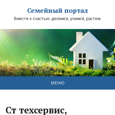
Семейный портал
Вместе к счастью: делимся, учимся, растем.
МЕНЮ
Ст техсервис,