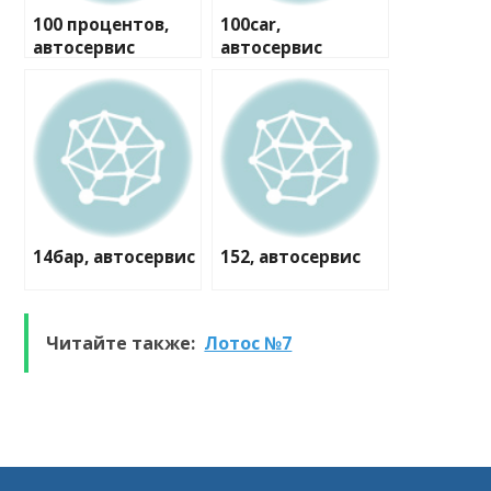
100 процентов,
100car,
автосервис
автосервис
14бар, автосервис
152, автосервис
Читайте также:
Лотос №7