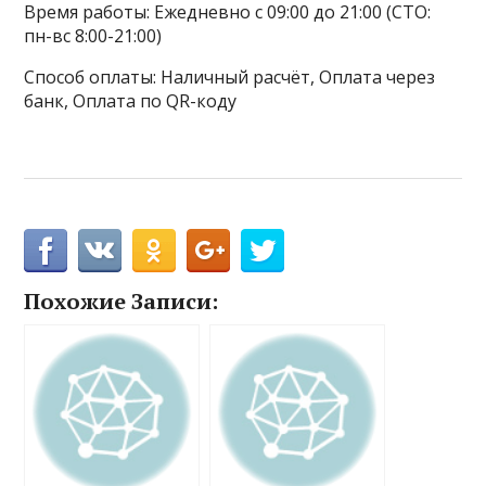
Время работы: Ежедневно с 09:00 до 21:00 (СТО:
пн-вс 8:00-21:00)
Способ оплаты: Наличный расчёт, Оплата через
банк, Оплата по QR-коду
Похожие Записи: