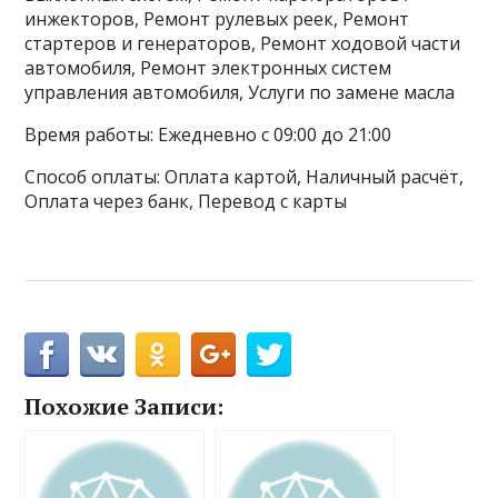
инжекторов, Ремонт рулевых реек, Ремонт
стартеров и генераторов, Ремонт ходовой части
автомобиля, Ремонт электронных систем
управления автомобиля, Услуги по замене масла
Время работы: Ежедневно с 09:00 до 21:00
Способ оплаты: Оплата картой, Наличный расчёт,
Оплата через банк, Перевод с карты
Похожие Записи: