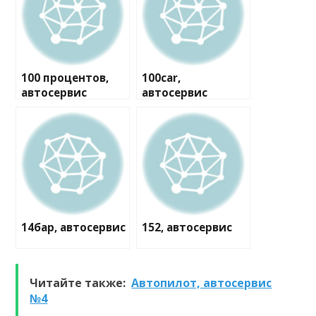
100 процентов,
100car,
автосервис
автосервис
14бар, автосервис
152, автосервис
Читайте также:
Автопилот, автосервис
№4