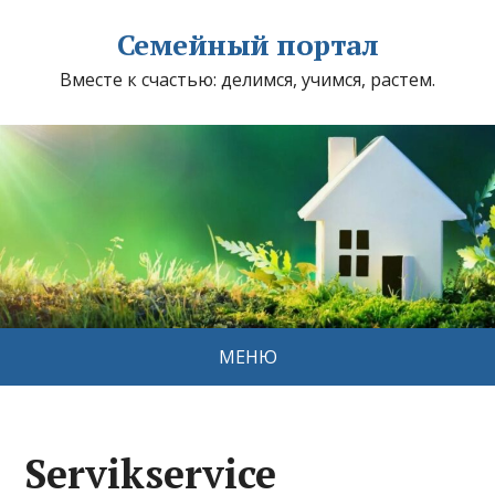
Семейный портал
Вместе к счастью: делимся, учимся, растем.
МЕНЮ
Servikservice