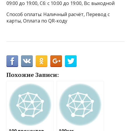
09:00 до 19:00, Сб: с 10:00 до 19:00, Вс: выходной
Способ оплаты: Наличный расчёт, Перевод с
карты, Оплата по QR-коду
Похожие Записи: