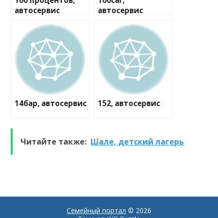
100 процентов,
100car,
автосервис
автосервис
14бар, автосервис
152, автосервис
Читайте также:
Шале, детский лагерь
Семейный портал
© 2026