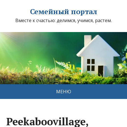
Семейный портал
Вместе к счастью: делимся, учимся, растем.
МЕНЮ
Peekaboovillage,