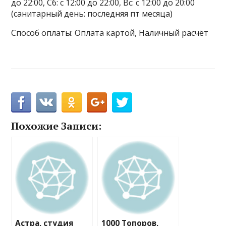
до 22:00, Сб: с 12:00 до 22:00, Вс: с 12:00 до 20:00
(санитарный день: последняя пт месяца)
Способ оплаты: Оплата картой, Наличный расчёт
Похожие Записи:
Астра, студия
1000 Топоров,