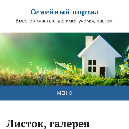
Семейный портал
Вместе к счастью: делимся, учимся, растем.
МЕНЮ
Листок, галерея