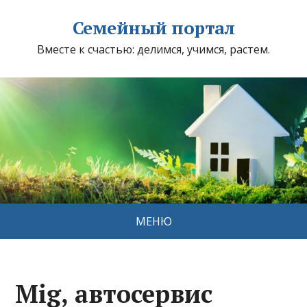
Семейный портал
Вместе к счастью: делимся, учимся, растем.
МЕНЮ
Mig, автосервис