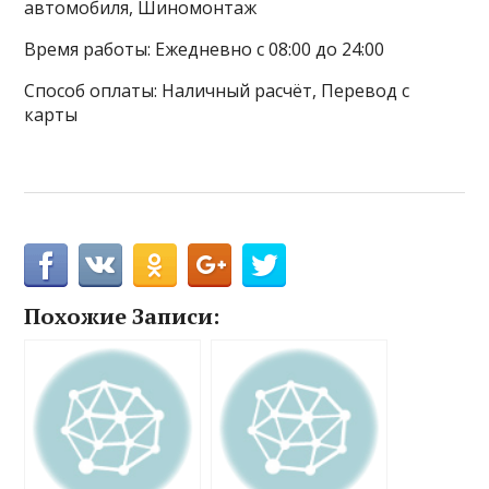
автомобиля, Шиномонтаж
Время работы: Ежедневно с 08:00 до 24:00
Способ оплаты: Наличный расчёт, Перевод с
карты
Похожие Записи: