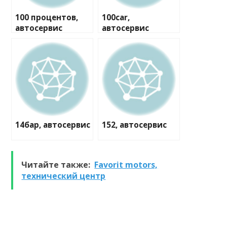
100 процентов,
100car,
автосервис
автосервис
14бар, автосервис
152, автосервис
Читайте также:
Favorit motors,
технический центр