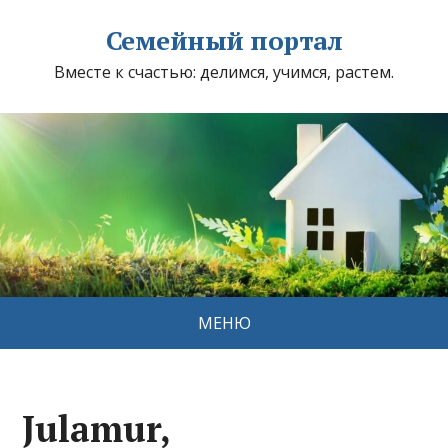
Семейный портал
Вместе к счастью: делимся, учимся, растем.
МЕНЮ
Julamur,