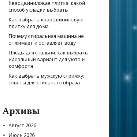
Кварцвиниловая плитка: какой
способ укладки выбрать
Как выбрать кварцвиниловую
плитку для дома
Почему стиральная машина не
отжимает и оставляет воду
Пледы для спальни: как выбрать
идеальный вариант для уюта и
комфорта
Как выбрать мужскую стрижку:
советы для стильного образа
Архивы
Август 2026
Июль 2026