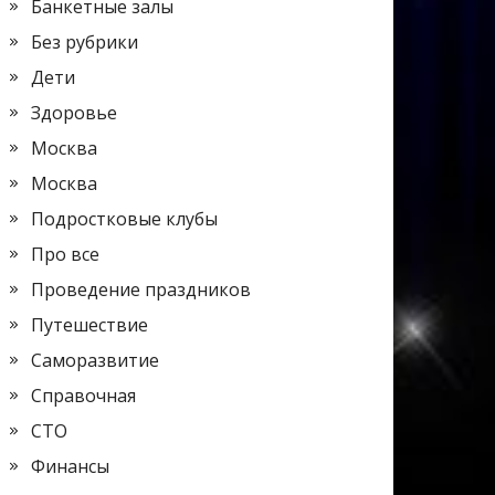
Банкетные залы
Без рубрики
Дети
Здоровье
Москва
Москва
Подростковые клубы
Про все
Проведение праздников
Путешествие
Саморазвитие
Справочная
СТО
Финансы