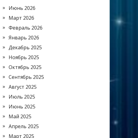
Июнь 2026
Март 2026
Февраль 2026
Январь 2026
Декабрь 2025
Ноябрь 2025
Октябрь 2025
Сентябрь 2025
Август 2025
Июль 2025
Июнь 2025
Май 2025
Апрель 2025
Март 2025