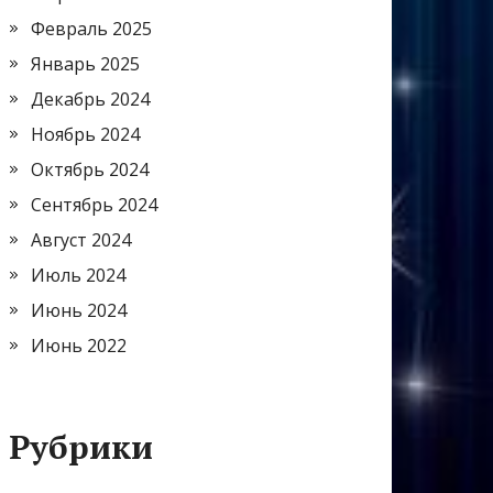
Февраль 2025
Январь 2025
Декабрь 2024
Ноябрь 2024
Октябрь 2024
Сентябрь 2024
Август 2024
Июль 2024
Июнь 2024
Июнь 2022
Рубрики