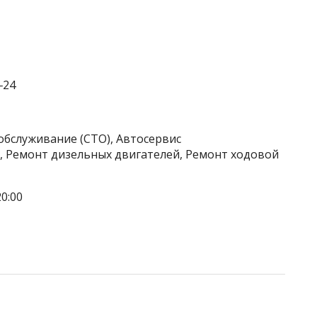
‒24
обслуживание (СТО), Автосервис
, Ремонт дизельных двигателей, Ремонт ходовой
0:00