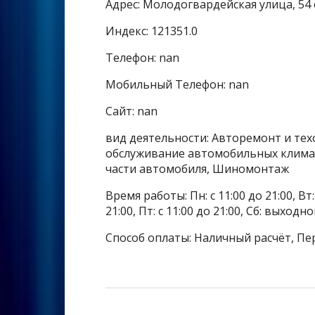
Адрес: Молодогвардейская улица, 54 
Индекс: 121351.0
Телефон: nan
Мобильный Телефон: nan
Сайт: nan
вид деятельности: Авторемонт и техо
обслуживание автомобильных климат
части автомобиля, Шиномонтаж
Время работы: Пн: с 11:00 до 21:00, Вт: с
21:00, Пт: с 11:00 до 21:00, Сб: выходн
Способ оплаты: Наличный расчёт, Пе