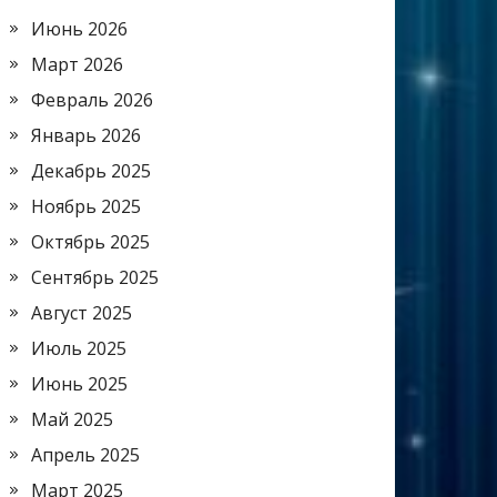
Июнь 2026
Март 2026
Февраль 2026
Январь 2026
Декабрь 2025
Ноябрь 2025
Октябрь 2025
Сентябрь 2025
Август 2025
Июль 2025
Июнь 2025
Май 2025
Апрель 2025
Март 2025