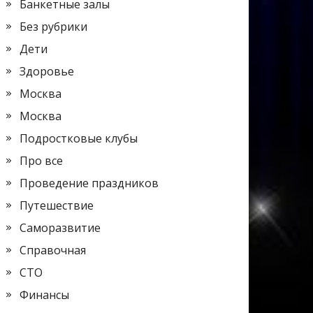
Банкетные залы
Без рубрики
Дети
Здоровье
Москва
Москва
Подростковые клубы
Про все
Проведение праздников
Путешествие
Саморазвитие
Справочная
СТО
Финансы