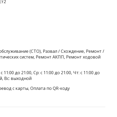
ст2
бслуживание (СТО), Развал / Схождение, Ремонт /
ических систем, Ремонт АКПП, Ремонт ходовой
 11:00 до 21:00, Ср: с 11:00 до 21:00, Чт: с 11:00 до
ой, Вс: выходной
ревод с карты, Оплата по QR-коду