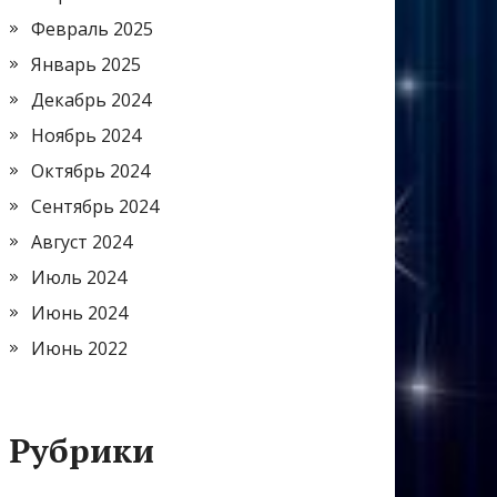
Февраль 2025
Январь 2025
Декабрь 2024
Ноябрь 2024
Октябрь 2024
Сентябрь 2024
Август 2024
Июль 2024
Июнь 2024
Июнь 2022
Рубрики