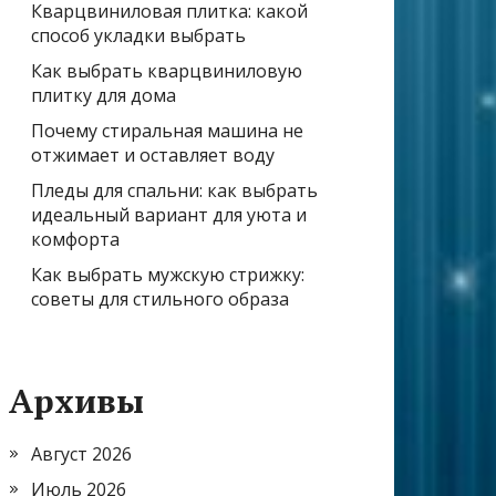
Кварцвиниловая плитка: какой
способ укладки выбрать
Как выбрать кварцвиниловую
плитку для дома
Почему стиральная машина не
отжимает и оставляет воду
Пледы для спальни: как выбрать
идеальный вариант для уюта и
комфорта
Как выбрать мужскую стрижку:
советы для стильного образа
Архивы
Август 2026
Июль 2026