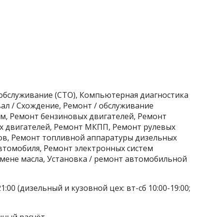
хобслуживание (СТО), Компьютерная диагностика
ал / Схождение, Ремонт / обслуживание
м, Ремонт бензиновых двигателей, Ремонт
х двигателей, Ремонт МКПП, Ремонт рулевых
ров, Ремонт топливной аппаратуры дизельных
автомобиля, Ремонт электронных систем
амене масла, Установка / ремонт автомобильной
:00 (дизельный и кузовной цех: вт-сб 10:00-19:00;