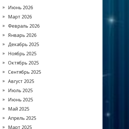
Июнь 2026
Март 2026
Февраль 2026
Январь 2026
Декабрь 2025
Ноябрь 2025
Октябрь 2025
Сентябрь 2025
Август 2025
Июль 2025
Июнь 2025
Май 2025
Апрель 2025
Март 2025