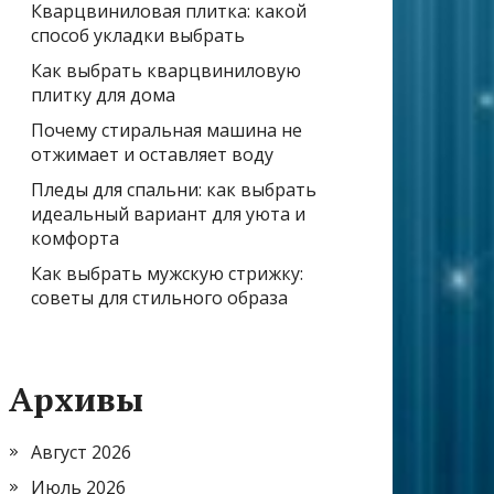
Кварцвиниловая плитка: какой
способ укладки выбрать
Как выбрать кварцвиниловую
плитку для дома
Почему стиральная машина не
отжимает и оставляет воду
Пледы для спальни: как выбрать
идеальный вариант для уюта и
комфорта
Как выбрать мужскую стрижку:
советы для стильного образа
Архивы
Август 2026
Июль 2026