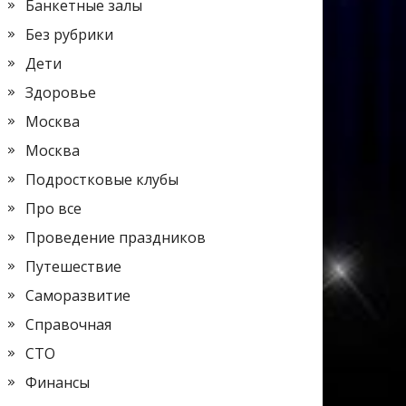
Банкетные залы
Без рубрики
Дети
Здоровье
Москва
Москва
Подростковые клубы
Про все
Проведение праздников
Путешествие
Саморазвитие
Справочная
СТО
Финансы