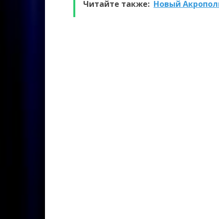
Читайте также:
Новый Акропол