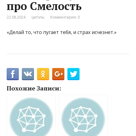
про Смелость
22.08.2024
Цитаты
Комментарии: 0
«Делай то, что пугает тебя, и страх исчезнет.»
Похожие Записи: