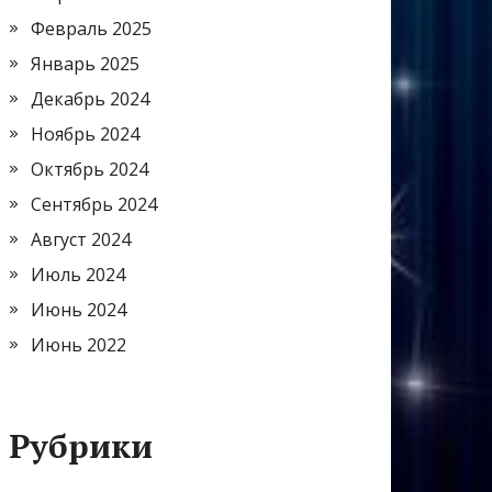
Февраль 2025
Январь 2025
Декабрь 2024
Ноябрь 2024
Октябрь 2024
Сентябрь 2024
Август 2024
Июль 2024
Июнь 2024
Июнь 2022
Рубрики