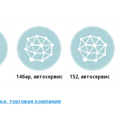
14бар, автосервис
152, автосервис
ка, торговая компания