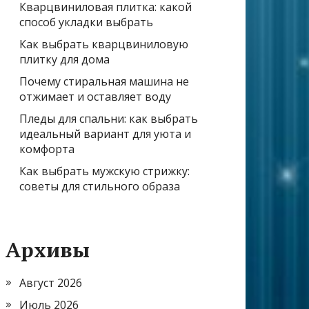
Кварцвиниловая плитка: какой
способ укладки выбрать
Как выбрать кварцвиниловую
плитку для дома
Почему стиральная машина не
отжимает и оставляет воду
Пледы для спальни: как выбрать
идеальный вариант для уюта и
комфорта
Как выбрать мужскую стрижку:
советы для стильного образа
Архивы
Август 2026
Июль 2026