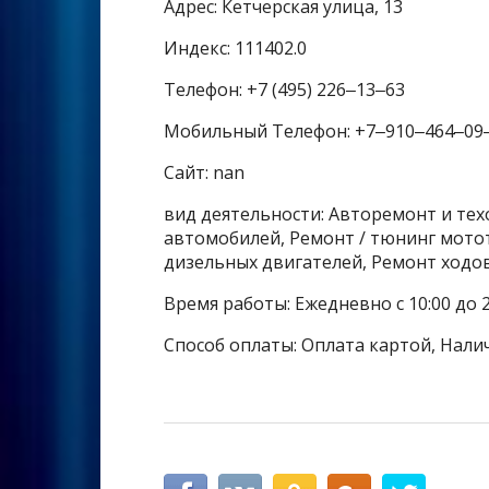
Адрес: Кетчерская улица, 13
Индекс: 111402.0
Телефон: +7 (495) 226‒13‒63
Мобильный Телефон: +7‒910‒464‒09
Сайт: nan
вид деятельности: Авторемонт и те
автомобилей, Ремонт / тюнинг мото
дизельных двигателей, Ремонт ход
Время работы: Ежедневно с 10:00 до 2
Способ оплаты: Оплата картой, Нали