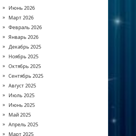
Июнь 2026
Март 2026
Февраль 2026
Январь 2026
Декабрь 2025
Ноябрь 2025
Октябрь 2025
Сентябрь 2025
Август 2025
Июль 2025
Июнь 2025
Май 2025
Апрель 2025
Март 2025