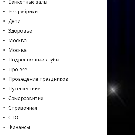
Банкетные залы
Без рубрики
Дети
Здоровье
Москва
Москва
Подростковые клубы
Про все
Проведение праздников
Путешествие
Саморазвитие
Справочная
СТО
Финансы