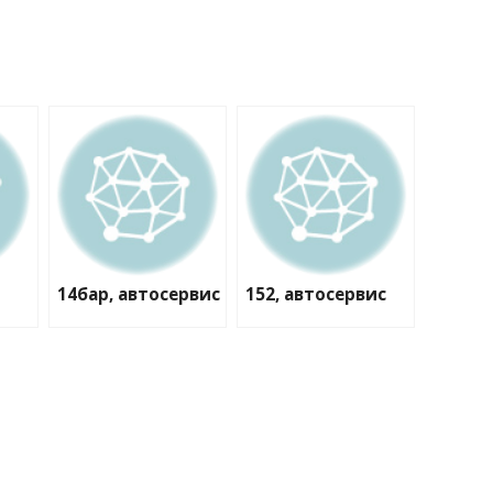
14бар, автосервис
152, автосервис