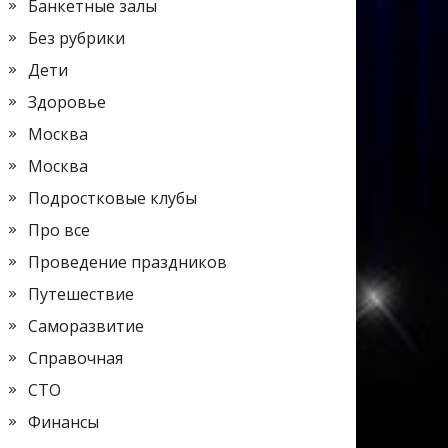
Банкетные залы
Без рубрики
Дети
Здоровье
Москва
Москва
Подростковые клубы
Про все
Проведение праздников
Путешествие
Саморазвитие
Справочная
СТО
Финансы