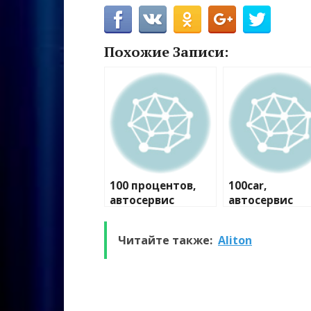
Похожие Записи:
100 процентов,
100car,
автосервис
автосервис
Читайте также:
Aliton