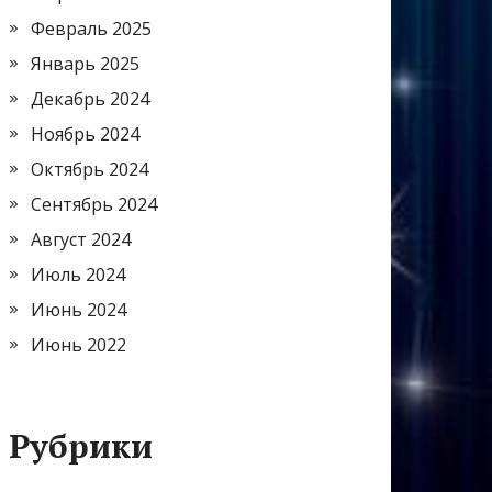
Февраль 2025
Январь 2025
Декабрь 2024
Ноябрь 2024
Октябрь 2024
Сентябрь 2024
Август 2024
Июль 2024
Июнь 2024
Июнь 2022
Рубрики