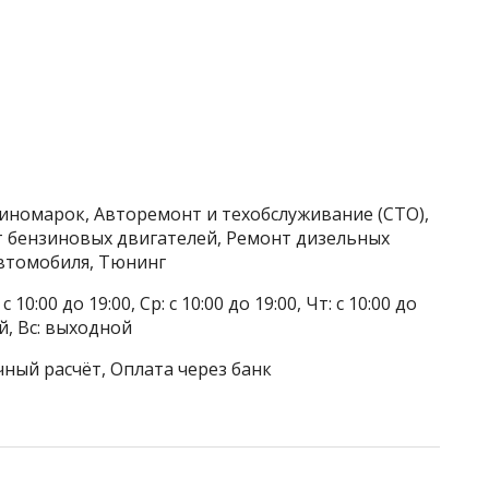
 иномарок, Авторемонт и техобслуживание (СТО),
т бензиновых двигателей, Ремонт дизельных
автомобиля, Тюнинг
 10:00 до 19:00, Ср: с 10:00 до 19:00, Чт: с 10:00 до
ой, Вс: выходной
чный расчёт, Оплата через банк