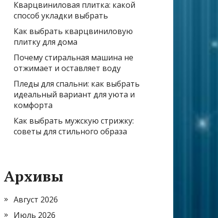
Кварцвиниловая плитка: какой
способ укладки выбрать
Как выбрать кварцвиниловую
плитку для дома
Почему стиральная машина не
отжимает и оставляет воду
Пледы для спальни: как выбрать
идеальный вариант для уюта и
комфорта
Как выбрать мужскую стрижку:
советы для стильного образа
Архивы
Август 2026
Июль 2026