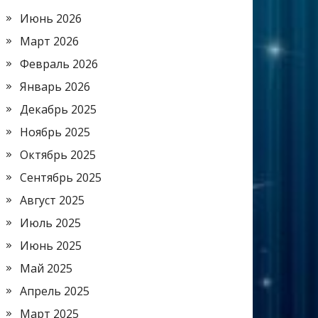
Июнь 2026
Март 2026
Февраль 2026
Январь 2026
Декабрь 2025
Ноябрь 2025
Октябрь 2025
Сентябрь 2025
Август 2025
Июль 2025
Июнь 2025
Май 2025
Апрель 2025
Март 2025