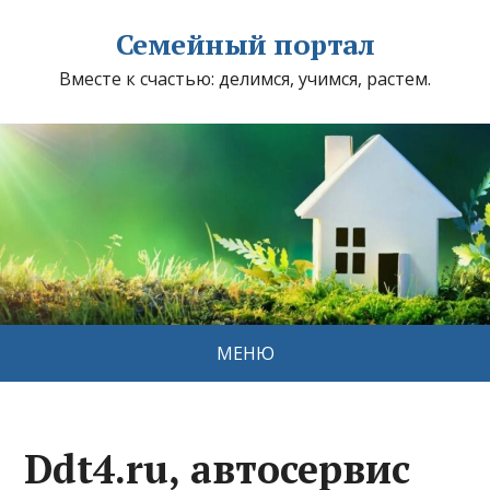
Семейный портал
Вместе к счастью: делимся, учимся, растем.
МЕНЮ
Ddt4.ru, автосервис