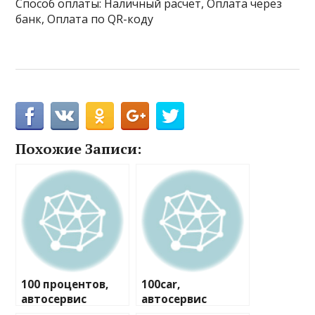
Способ оплаты: Наличный расчёт, Оплата через
банк, Оплата по QR-коду
Похожие Записи:
100 процентов,
100car,
автосервис
автосервис