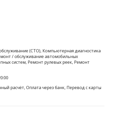
хобслуживание (СТО), Компьютерная диагностика
Ремонт / обслуживание автомобильных
пных систем, Ремонт рулевых реек, Ремонт
0:00
ный расчёт, Оплата через банк, Перевод с карты