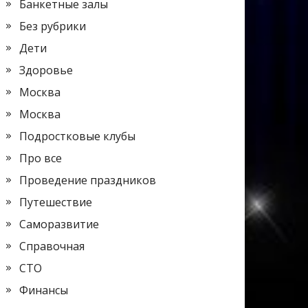
Банкетные залы
Без рубрики
Дети
Здоровье
Москва
Москва
Подростковые клубы
Про все
Проведение праздников
Путешествие
Саморазвитие
Справочная
СТО
Финансы