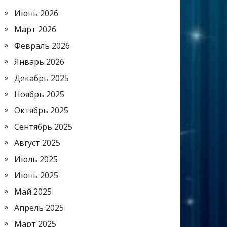
Июнь 2026
Март 2026
Февраль 2026
Январь 2026
Декабрь 2025
Ноябрь 2025
Октябрь 2025
Сентябрь 2025
Август 2025
Июль 2025
Июнь 2025
Май 2025
Апрель 2025
Март 2025