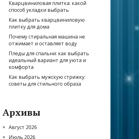
Кварцвиниловая плитка: какой
способ укладки выбрать
Как выбрать кварцвиниловую
плитку для дома
Почему стиральная машина не
отжимает и оставляет воду
Пледы для спальни: как выбрать
идеальный вариант для уюта и
комфорта
Как выбрать мужскую стрижку:
советы для стильного образа
Архивы
Август 2026
Июль 2026