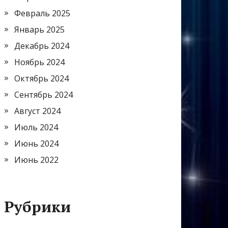
Февраль 2025
Январь 2025
Декабрь 2024
Ноябрь 2024
Октябрь 2024
Сентябрь 2024
Август 2024
Июль 2024
Июнь 2024
Июнь 2022
Рубрики