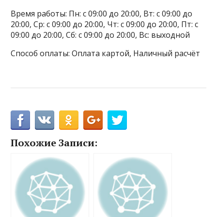
Время работы: Пн: с 09:00 до 20:00, Вт: с 09:00 до
20:00, Ср: с 09:00 до 20:00, Чт: с 09:00 до 20:00, Пт: с
09:00 до 20:00, Сб: с 09:00 до 20:00, Вс: выходной
Способ оплаты: Оплата картой, Наличный расчёт
Похожие Записи: