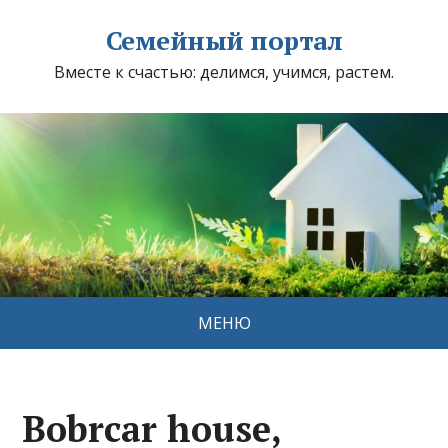
Семейный портал
Вместе к счастью: делимся, учимся, растем.
МЕНЮ
Bobrcar house,