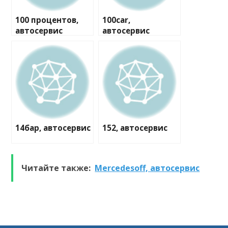
100 процентов,
100car,
автосервис
автосервис
14бар, автосервис
152, автосервис
Читайте также:
Mercedesoff, автосервис