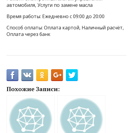
автомобиля, Услуги по замене масла
Время работы: Ежедневно с 09:00 до 20:00
Способ оплаты: Оплата картой, Наличный расчёт,
Оплата через банк
Похожие Записи: