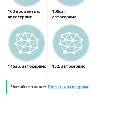
100 процентов,
100car,
автосервис
автосервис
14бар, автосервис
152, автосервис
Читайте также:
Porter, автосервис