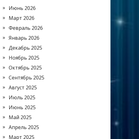
Июнь 2026
Март 2026
Февраль 2026
Январь 2026
Декабрь 2025
Ноябрь 2025
Октябрь 2025
Сентябрь 2025
Август 2025
Июль 2025
Июнь 2025
Май 2025
Апрель 2025
Март 2025