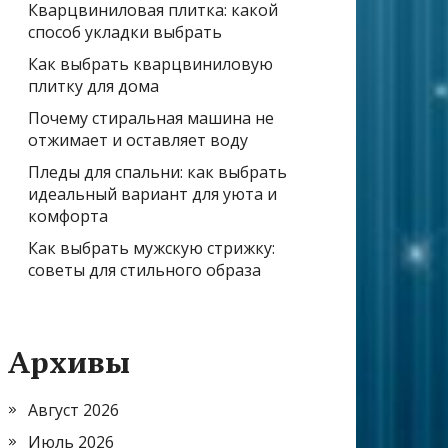
Кварцвиниловая плитка: какой
способ укладки выбрать
Как выбрать кварцвиниловую
плитку для дома
Почему стиральная машина не
отжимает и оставляет воду
Пледы для спальни: как выбрать
идеальный вариант для уюта и
комфорта
Как выбрать мужскую стрижку:
советы для стильного образа
Архивы
Август 2026
Июль 2026