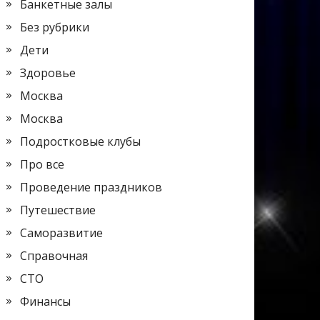
Банкетные залы
Без рубрики
Дети
Здоровье
Москва
Москва
Подростковые клубы
Про все
Проведение праздников
Путешествие
Саморазвитие
Справочная
СТО
Финансы