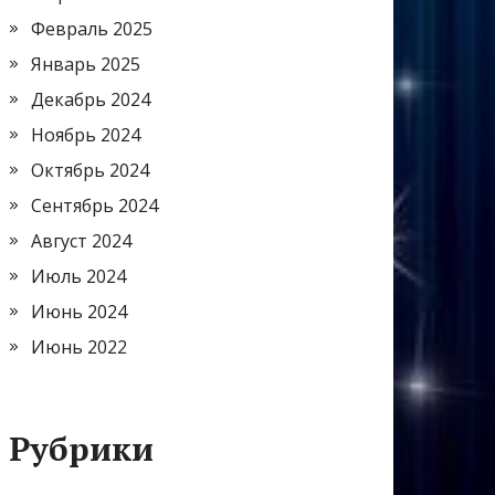
Февраль 2025
Январь 2025
Декабрь 2024
Ноябрь 2024
Октябрь 2024
Сентябрь 2024
Август 2024
Июль 2024
Июнь 2024
Июнь 2022
Рубрики