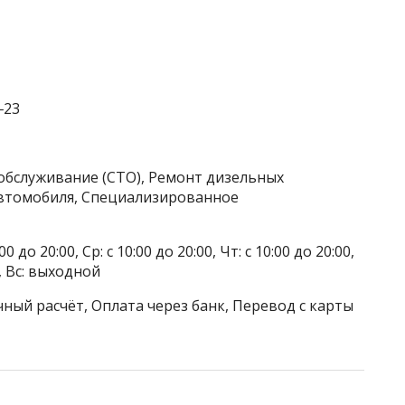
‒23
обслуживание (СТО), Ремонт дизельных
автомобиля, Специализированное
до 20:00, Ср: с 10:00 до 20:00, Чт: с 10:00 до 20:00,
00, Вс: выходной
ный расчёт, Оплата через банк, Перевод с карты