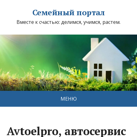
Семейный портал
Вместе к счастью: делимся, учимся, растем.
МЕНЮ
Avtoelpro, автосервис