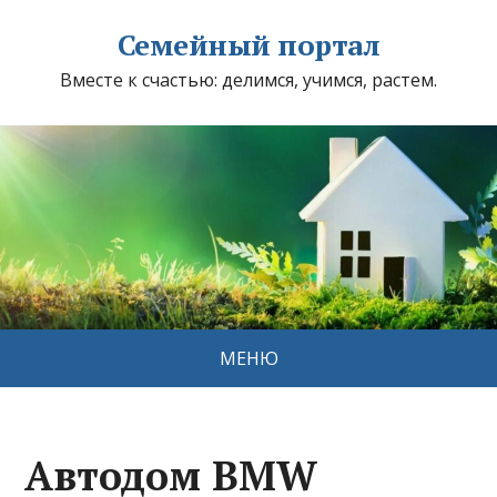
Семейный портал
Вместе к счастью: делимся, учимся, растем.
МЕНЮ
Автодом BMW