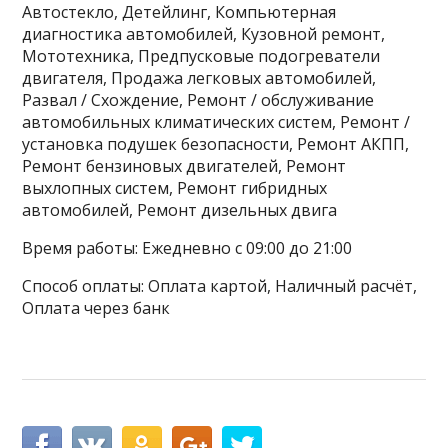
Автостекло, Детейлинг, Компьютерная
диагностика автомобилей, Кузовной ремонт,
Мототехника, Предпусковые подогреватели
двигателя, Продажа легковых автомобилей,
Развал / Схождение, Ремонт / обслуживание
автомобильных климатических систем, Ремонт /
установка подушек безопасности, Ремонт АКПП,
Ремонт бензиновых двигателей, Ремонт
выхлопных систем, Ремонт гибридных
автомобилей, Ремонт дизельных двига
Время работы: Ежедневно с 09:00 до 21:00
Способ оплаты: Оплата картой, Наличный расчёт,
Оплата через банк