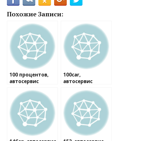
Похожие Записи:
100 процентов,
100car,
автосервис
автосервис