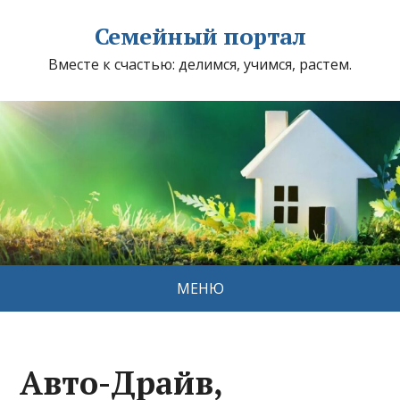
Семейный портал
Вместе к счастью: делимся, учимся, растем.
МЕНЮ
Авто-Драйв,