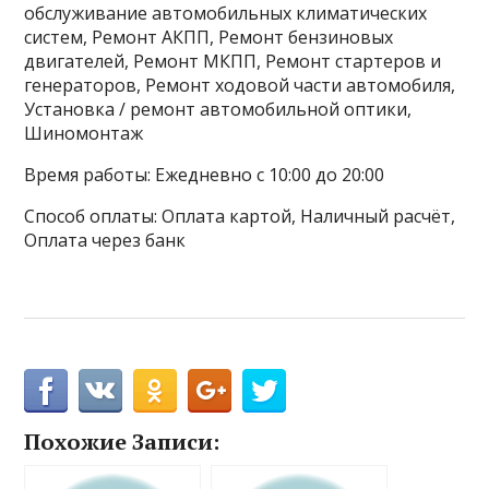
обслуживание автомобильных климатических
систем, Ремонт АКПП, Ремонт бензиновых
двигателей, Ремонт МКПП, Ремонт стартеров и
генераторов, Ремонт ходовой части автомобиля,
Установка / ремонт автомобильной оптики,
Шиномонтаж
Время работы: Ежедневно с 10:00 до 20:00
Способ оплаты: Оплата картой, Наличный расчёт,
Оплата через банк
Похожие Записи: