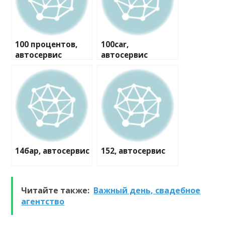
100 процентов,
100car,
автосервис
автосервис
14бар, автосервис
152, автосервис
Читайте также:
Важный день, свадебное
агентство