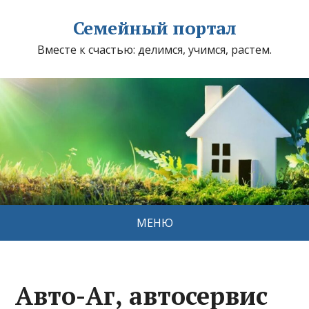
Семейный портал
Вместе к счастью: делимся, учимся, растем.
МЕНЮ
Авто-Аг, автосервис