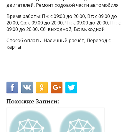
двигателей, Ремонт ходовой части автомобиля
Время работы: Пн: с 09:00 до 20:00, Вт: с 09:00 до
20:00, Ср: с 09:00 до 20:00, Чт: с 09:00 до 20:00, Пт: с
09:00 до 20:00, Сб: выходной, Вс: выходной
Способ оплаты: Наличный расчёт, Перевод с
карты
Похожие Записи: