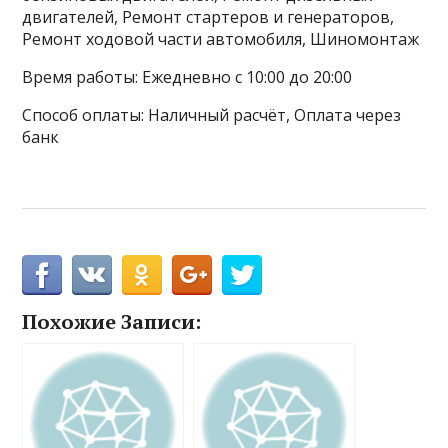
двигателей, Ремонт стартеров и генераторов,
Ремонт ходовой части автомобиля, Шиномонтаж
Время работы: Ежедневно с 10:00 до 20:00
Способ оплаты: Наличный расчёт, Оплата через
банк
Похожие Записи: