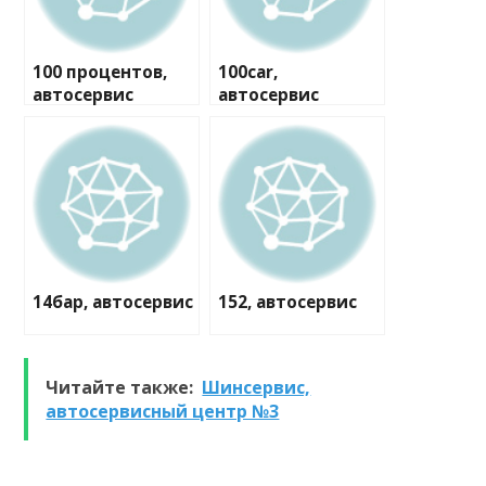
100 процентов,
100car,
автосервис
автосервис
14бар, автосервис
152, автосервис
Читайте также:
Шинсервис,
автосервисный центр №3