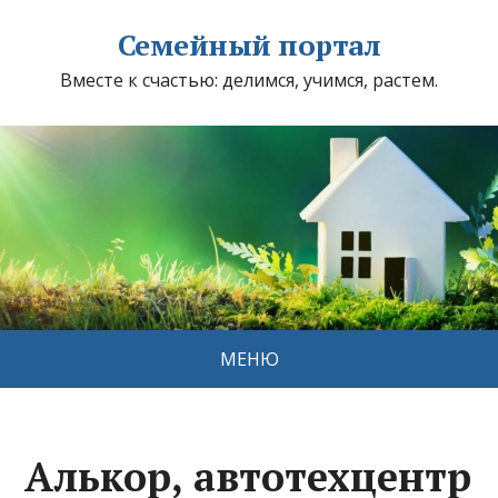
Семейный портал
Вместе к счастью: делимся, учимся, растем.
МЕНЮ
Алькор, автотехцентр