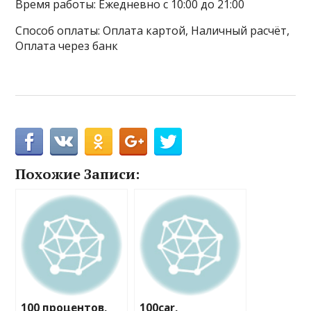
Время работы: Ежедневно с 10:00 до 21:00
Способ оплаты: Оплата картой, Наличный расчёт,
Оплата через банк
Похожие Записи:
100 процентов,
100car,