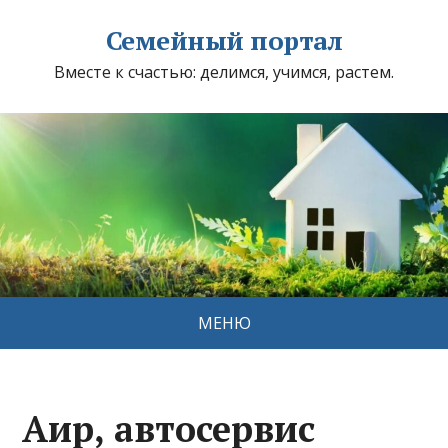
Семейный портал
Вместе к счастью: делимся, учимся, растем.
МЕНЮ
Аир, автосервис