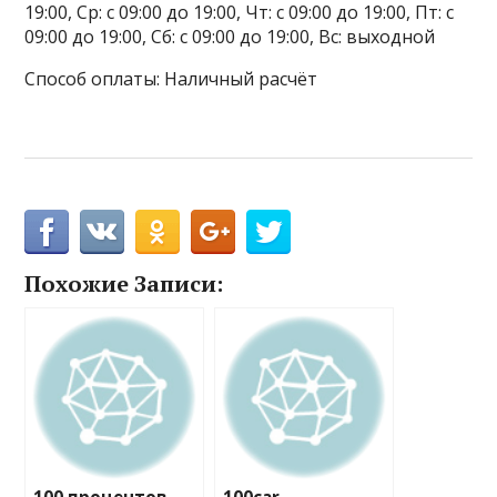
19:00, Ср: с 09:00 до 19:00, Чт: с 09:00 до 19:00, Пт: с
09:00 до 19:00, Сб: с 09:00 до 19:00, Вс: выходной
Способ оплаты: Наличный расчёт
Похожие Записи: