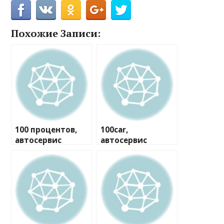
Похожие Записи:
100 процентов,
100car,
автосервис
автосервис