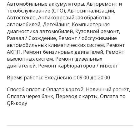
Автомобильные аккумуляторы, Авторемонт и
техобслуживание (СТО), Автосигнализации,
Автостекло, Антикоррозийная обработка
автомобилей, Детейлинг, Компьютерная
диагностика автомобилей, Кузовной ремонт,
Развал / Схождение, Ремонт / обслуживание
автомобильных климатических систем, Ремонт
АКПП, Ремонт бензиновых двигателей, Ремонт
выхлопных систем, Ремонт дизельных
двигателей, Ремонт карбюраторов / инжект
Время работы: Ежедневно с 09:00 до 20:00
Способ оплаты: Оплата картой, Наличный расчёт,
Оплата через банк, Перевод с карты, Оплата по
QR-коду