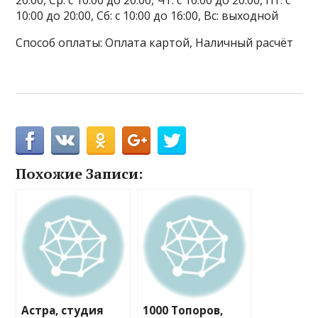
20:00, Ср: с 10:00 до 20:00, Чт: с 10:00 до 20:00, Пт: с
10:00 до 20:00, Сб: с 10:00 до 16:00, Вс: выходной
Способ оплаты: Оплата картой, Наличный расчёт
Похожие Записи:
Астра, студия
1000 Топоров,