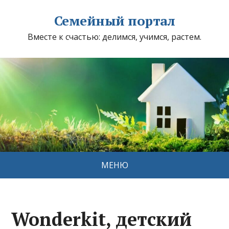
Семейный портал
Вместе к счастью: делимся, учимся, растем.
МЕНЮ
Wonderkit, детский